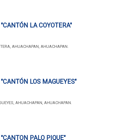
 "CANTÓN LA COYOTERA"
OTERA, AHUACHAPAN, AHUACHAPAN.
 "CANTÓN LOS MAGUEYES"
GUEYES, AHUACHAPAN, AHUACHAPAN.
"CANTON PALO PIQUE"