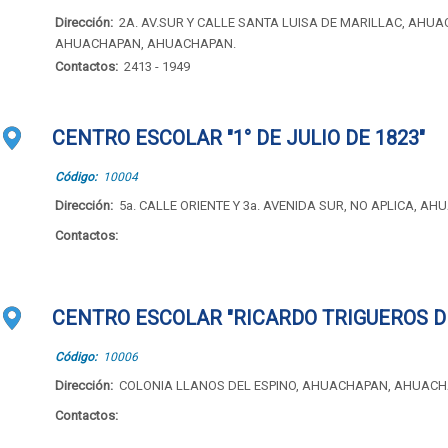
Dirección:
2A. AV.SUR Y CALLE SANTA LUISA DE MARILLAC, AHUA
AHUACHAPAN, AHUACHAPAN.
Contactos:
2413 - 1949
CENTRO ESCOLAR "1° DE JULIO DE 1823"
Código:
10004
Dirección:
5a. CALLE ORIENTE Y 3a. AVENIDA SUR, NO APLICA, 
Contactos:
CENTRO ESCOLAR "RICARDO TRIGUEROS D
Código:
10006
Dirección:
COLONIA LLANOS DEL ESPINO, AHUACHAPAN, AHUACH
Contactos: