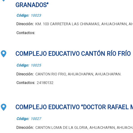
GRANADOS"
Código:
10023
Dirección:
KM. 103 CARRETERA LAS CHINAMAS, AHUACHAPAN, 
Contactos:
COMPLEJO EDUCATIVO CANTÓN RÍO FRÍO
Código:
10025
Dirección:
CANTON RIO FRIO, AHUACHAPAN, AHUACHAPAN.
Contactos:
24180132
COMPLEJO EDUCATIVO "DOCTOR RAFAEL 
Código:
10027
Dirección:
CANTON LOMA DE LA GLORIA, AHUACHAPAN, AHUACH