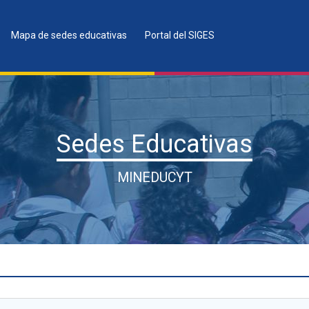
Mapa de sedes educativas
Portal del SIGES
Sedes Educativas
MINEDUCYT