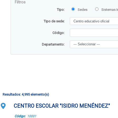
Filtros
Sedes
Sistemas 
Tipo:
Tipo de sede:
Código:
Departamento:
Resultados:
4,995
elemento(s)
CENTRO ESCOLAR "ISIDRO MENÉNDEZ"
Código:
10001