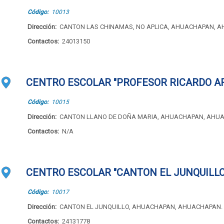
Código:
10013
Dirección:
CANTON LAS CHINAMAS, NO APLICA, AHUACHAPAN, 
Contactos:
24013150
CENTRO ESCOLAR "PROFESOR RICARDO A
Código:
10015
Dirección:
CANTON LLANO DE DOÑA MARIA, AHUACHAPAN, AHU
Contactos:
N/A
CENTRO ESCOLAR "CANTON EL JUNQUILLO
Código:
10017
Dirección:
CANTON EL JUNQUILLO, AHUACHAPAN, AHUACHAPAN.
Contactos:
24131778