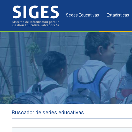
Sedes Educativas
Estadísticas
Buscador de sedes educativas