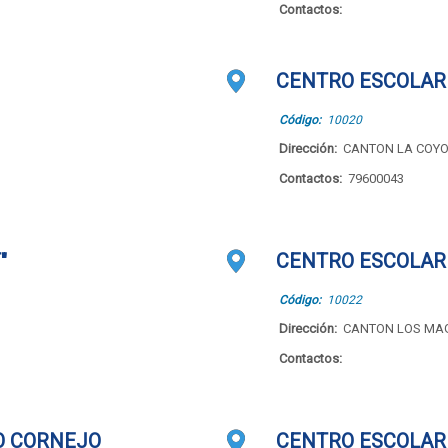
Contactos:
CENTRO ESCOLAR
Código:
10020
Dirección:
CANTON LA COY
Contactos:
79600043
"
CENTRO ESCOLAR
Código:
10022
Dirección:
CANTON LOS MA
Contactos:
O CORNEJO
CENTRO ESCOLAR 