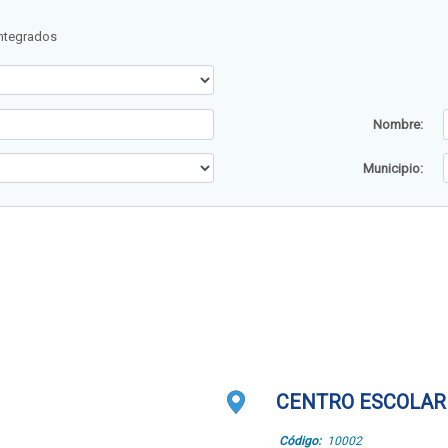
Integrados
Nombre:
Municipio:
CENTRO ESCOLAR 
Código:
10002