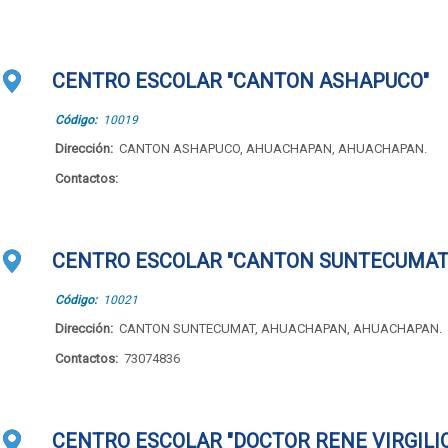
CENTRO ESCOLAR "CANTON ASHAPUCO"
Código:
10019
Dirección:
CANTON ASHAPUCO, AHUACHAPAN, AHUACHAPAN.
Contactos:
CENTRO ESCOLAR "CANTON SUNTECUMAT
Código:
10021
Dirección:
CANTON SUNTECUMAT, AHUACHAPAN, AHUACHAPAN.
Contactos:
73074836
CENTRO ESCOLAR "DOCTOR RENE VIRGILI