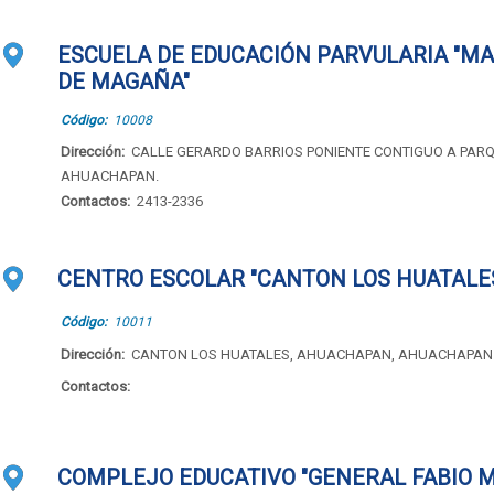
ESCUELA DE EDUCACIÓN PARVULARIA "MA
DE MAGAÑA"
Código:
10008
Dirección:
CALLE GERARDO BARRIOS PONIENTE CONTIGUO A PARQ
AHUACHAPAN.
Contactos:
2413-2336
CENTRO ESCOLAR "CANTON LOS HUATALE
Código:
10011
Dirección:
CANTON LOS HUATALES, AHUACHAPAN, AHUACHAPAN
Contactos:
COMPLEJO EDUCATIVO "GENERAL FABIO 