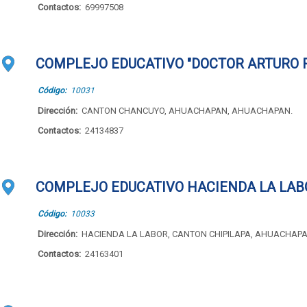
Contactos:
69997508
COMPLEJO EDUCATIVO "DOCTOR ARTURO 
Código:
10031
Dirección:
CANTON CHANCUYO, AHUACHAPAN, AHUACHAPAN.
Contactos:
24134837
COMPLEJO EDUCATIVO HACIENDA LA LAB
Código:
10033
Dirección:
HACIENDA LA LABOR, CANTON CHIPILAPA, AHUACHAP
Contactos:
24163401