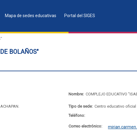
Mapa de sedes educativas
Portal del SIGES
"
 DE BOLAÑOS"
Nombre:
COMPLEJO EDUCATIVO "ISA
UACHAPAN.
Tipo de sede:
Centro educativo oficial
Teléfono:
Correo electrónico:
mirian.carmen