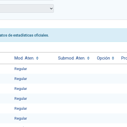
atos de estadísticas oficiales.
Mod. Aten.
Submod. Aten.
Opción
Pro
Regular
Regular
Regular
Regular
Regular
Regular