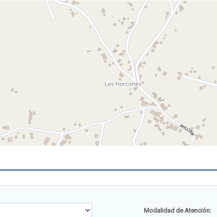
Modalidad de Atención: