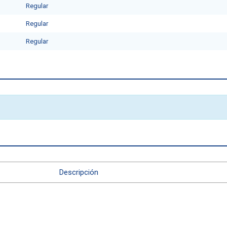
Regular
Regular
Regular
Descripción