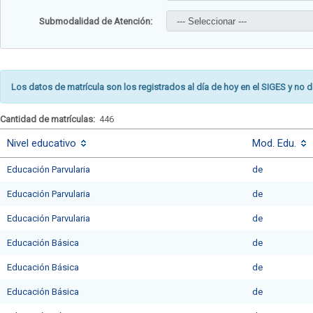
Submodalidad de Atención:
Los datos de matrícula son los registrados al día de hoy en el SIGES y no d
Cantidad de matrículas:
446
Nivel educativo
Mod. Edu.
Educación Parvularia
de
Educación Parvularia
de
Educación Parvularia
de
Educación Básica
de
Educación Básica
de
Educación Básica
de