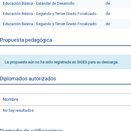
Educación Básica - Estándar de Desarrollo
de
Educación Básica - Segundo y Tercer Grado Focalizado.
de
Educación Básica - Segundo y Tercer Grado Focalizado.
de
Propuesta pedagógica
La propuesta aún no ha sido registrada en SIGES para su descarga.
Diplomados autorizados
Nombre
No hay resultados
Promedio de calificaciones