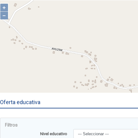
Oferta educativa
Filtros
Nivel educativo