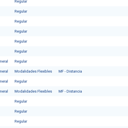
Regular
Regular
Regular
Regular
Regular
Regular
neral
Regular
neral
Modalidades Flexibles
MF - Distancia
neral
Regular
neral
Modalidades Flexibles
MF - Distancia
Regular
Regular
Regular