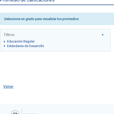
Seleccione un grado para visualizar los promedios
Filtros
Educación Regular
Estándares de Desarrollo
Volver