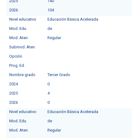
2025
140
2026
104
Nivel educativo
Educación Básica Acelerada
Mod. Edu.
de
Mod. Aten.
Regular
Submod. Aten.
Opción
Prog. Ed.
Nombre grado
Tercer Grado
2024
0
2025
4
2026
0
Nivel educativo
Educación Básica Acelerada
Mod. Edu.
de
Mod. Aten.
Regular