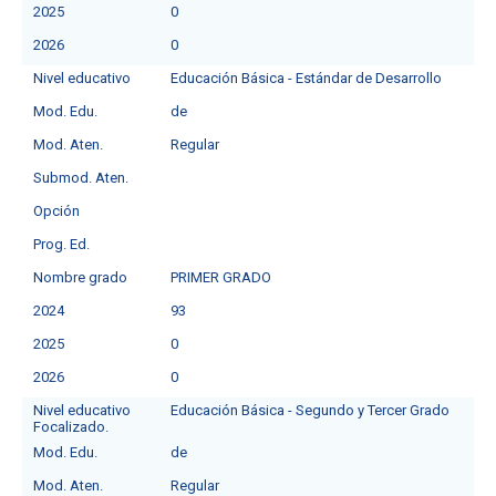
2025
0
2026
0
Nivel educativo
Educación Básica - Estándar de Desarrollo
Mod. Edu.
de
Mod. Aten.
Regular
Submod. Aten.
Opción
Prog. Ed.
Nombre grado
PRIMER GRADO
2024
93
2025
0
2026
0
Nivel educativo
Educación Básica - Segundo y Tercer Grado
Focalizado.
Mod. Edu.
de
Mod. Aten.
Regular