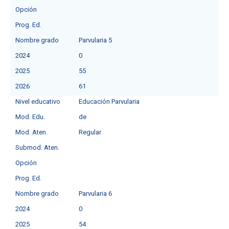
Opción
Prog. Ed.
Nombre grado
Parvularia 5
2024
0
2025
55
2026
61
Nivel educativo
Educación Parvularia
Mod. Edu.
de
Mod. Aten.
Regular
Submod. Aten.
Opción
Prog. Ed.
Nombre grado
Parvularia 6
2024
0
2025
54