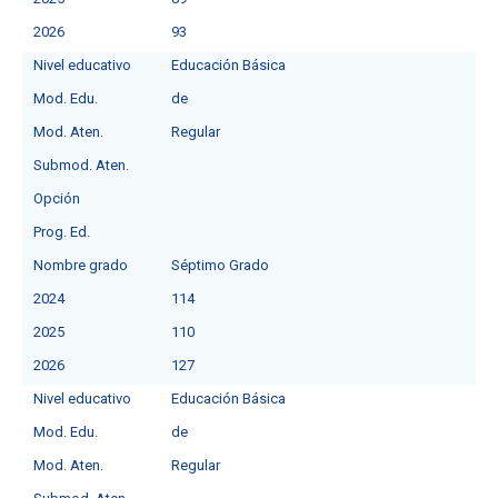
2026
93
Nivel educativo
Educación Básica
Mod. Edu.
de
Mod. Aten.
Regular
Submod. Aten.
Opción
Prog. Ed.
Nombre grado
Séptimo Grado
2024
114
2025
110
2026
127
Nivel educativo
Educación Básica
Mod. Edu.
de
Mod. Aten.
Regular