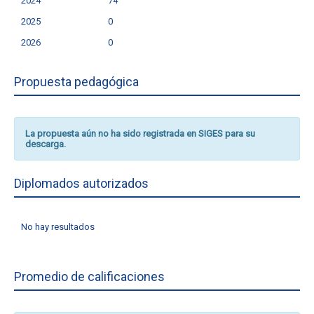
2024
74
2025
0
2026
0
Propuesta pedagógica
La propuesta aún no ha sido registrada en SIGES para su
descarga.
Diplomados autorizados
No hay resultados
Promedio de calificaciones