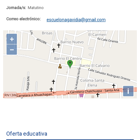
Jornada/s:
Matutino
Correo electrónico:
escuelonagavidia@gmail.com
Oferta educativa