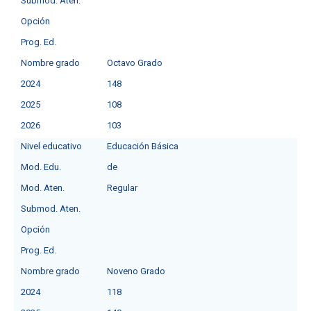
Submod. Aten.
Opción
Prog. Ed.
Nombre grado
Octavo Grado
2024
148
2025
108
2026
103
Nivel educativo
Educación Básica
Mod. Edu.
de
Mod. Aten.
Regular
Submod. Aten.
Opción
Prog. Ed.
Nombre grado
Noveno Grado
2024
118