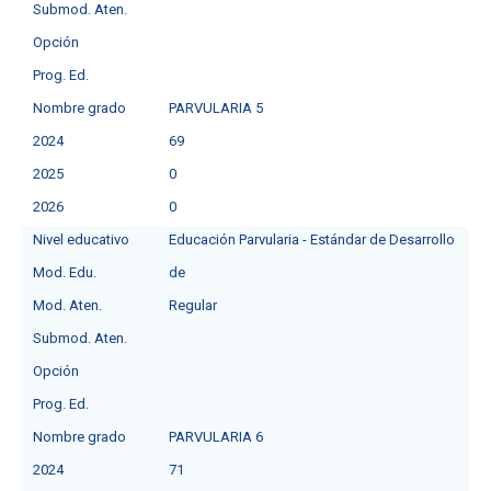
Submod. Aten.
Opción
Prog. Ed.
Nombre grado
PARVULARIA 5
2024
69
2025
0
2026
0
Nivel educativo
Educación Parvularia - Estándar de Desarrollo
Mod. Edu.
de
Mod. Aten.
Regular
Submod. Aten.
Opción
Prog. Ed.
Nombre grado
PARVULARIA 6
2024
71