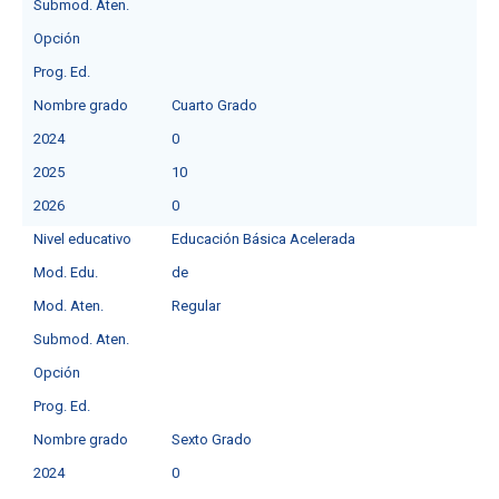
Submod. Aten.
Opción
Prog. Ed.
Nombre grado
Cuarto Grado
2024
0
2025
10
2026
0
Nivel educativo
Educación Básica Acelerada
Mod. Edu.
de
Mod. Aten.
Regular
Submod. Aten.
Opción
Prog. Ed.
Nombre grado
Sexto Grado
2024
0