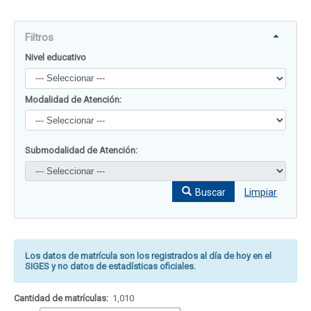
Filtros
Nivel educativo
Modalidad de Atención:
Submodalidad de Atención:
Buscar
Limpiar
Los datos de matrícula son los registrados al día de hoy en el
SIGES y no datos de estadísticas oficiales.
Cantidad de matrículas:
1,010