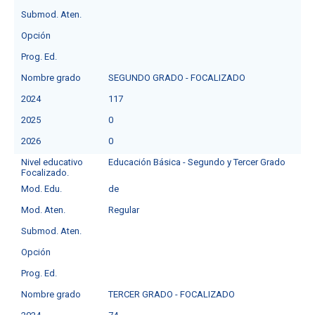
Submod. Aten.
Opción
Prog. Ed.
Nombre grado
SEGUNDO GRADO - FOCALIZADO
2024
117
2025
0
2026
0
Nivel educativo
Educación Básica - Segundo y Tercer Grado
Focalizado.
Mod. Edu.
de
Mod. Aten.
Regular
Submod. Aten.
Opción
Prog. Ed.
Nombre grado
TERCER GRADO - FOCALIZADO