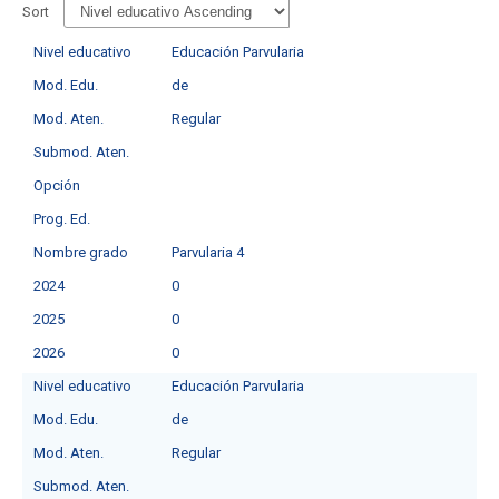
Sort
Nivel educativo
Educación Parvularia
Mod. Edu.
de
Mod. Aten.
Regular
Submod. Aten.
Opción
Prog. Ed.
Nombre grado
Parvularia 4
2024
0
2025
0
2026
0
Nivel educativo
Educación Parvularia
Mod. Edu.
de
Mod. Aten.
Regular
Submod. Aten.