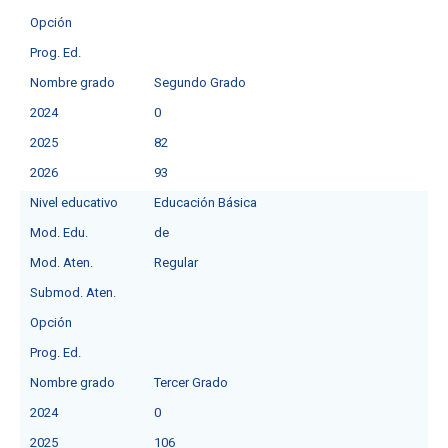
Opción
Prog. Ed.
Nombre grado
Segundo Grado
2024
0
2025
82
2026
93
Nivel educativo
Educación Básica
Mod. Edu.
de
Mod. Aten.
Regular
Submod. Aten.
Opción
Prog. Ed.
Nombre grado
Tercer Grado
2024
0
2025
106