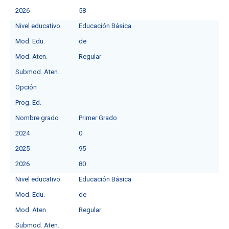
2026
58
Nivel educativo
Educación Básica
Mod. Edu.
de
Mod. Aten.
Regular
Submod. Aten.
Opción
Prog. Ed.
Nombre grado
Primer Grado
2024
0
2025
95
2026
80
Nivel educativo
Educación Básica
Mod. Edu.
de
Mod. Aten.
Regular
Submod. Aten.