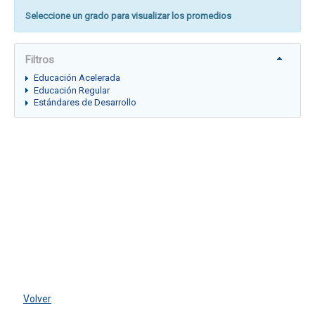
Seleccione un grado para visualizar los promedios
Filtros
Educación Acelerada
Educación Regular
Estándares de Desarrollo
Volver