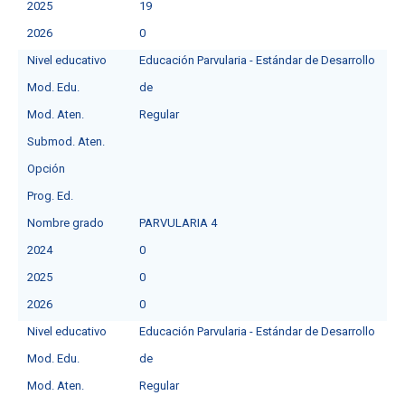
2025
19
2026
0
Nivel educativo
Educación Parvularia - Estándar de Desarrollo
Mod. Edu.
de
Mod. Aten.
Regular
Submod. Aten.
Opción
Prog. Ed.
Nombre grado
PARVULARIA 4
2024
0
2025
0
2026
0
Nivel educativo
Educación Parvularia - Estándar de Desarrollo
Mod. Edu.
de
Mod. Aten.
Regular