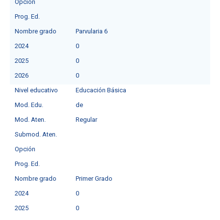
Opción
Prog. Ed.
Nombre grado
Parvularia 6
2024
0
2025
0
2026
0
Nivel educativo
Educación Básica
Mod. Edu.
de
Mod. Aten.
Regular
Submod. Aten.
Opción
Prog. Ed.
Nombre grado
Primer Grado
2024
0
2025
0