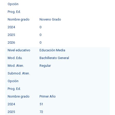
Opción
Prog. Ed.
Nombre grado
Noveno Grado
2024
0
2025
0
2026
0
Nivel educativo
Educación Media
Mod. Edu.
Bachillerato General
Mod. Aten.
Regular
Submod. Aten.
Opción
Prog. Ed.
Nombre grado
Primer Año
2024
51
2025
72