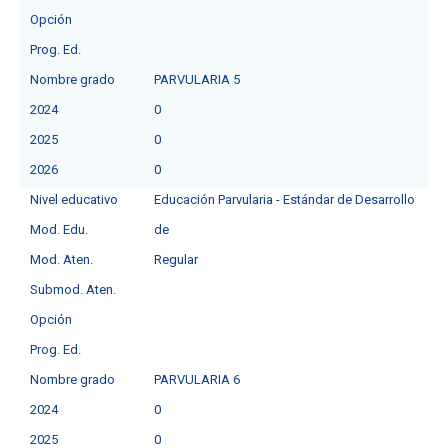
Opción
Prog. Ed.
Nombre grado
PARVULARIA 5
2024
0
2025
0
2026
0
Nivel educativo
Educación Parvularia - Estándar de Desarrollo
Mod. Edu.
de
Mod. Aten.
Regular
Submod. Aten.
Opción
Prog. Ed.
Nombre grado
PARVULARIA 6
2024
0
2025
0