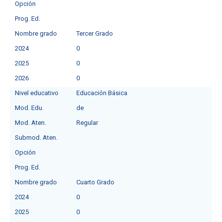
Opción
Prog. Ed.
Nombre grado
Tercer Grado
2024
0
2025
0
2026
0
Nivel educativo
Educación Básica
Mod. Edu.
deㅤ
Mod. Aten.
Regular
Submod. Aten.
Opción
Prog. Ed.
Nombre grado
Cuarto Grado
2024
0
2025
0