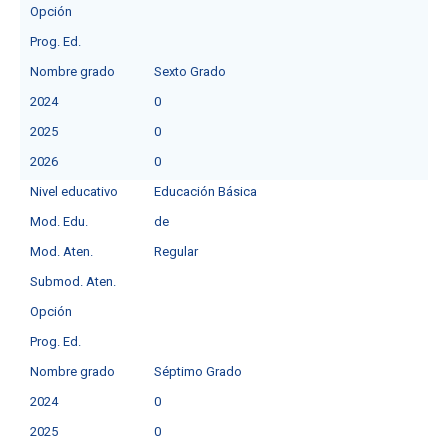
Opción
Prog. Ed.
Nombre grado
Sexto Grado
2024
0
2025
0
2026
0
Nivel educativo
Educación Básica
Mod. Edu.
de
Mod. Aten.
Regular
Submod. Aten.
Opción
Prog. Ed.
Nombre grado
Séptimo Grado
2024
0
2025
0