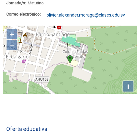
Jornada/s:
Matutino
Correo electrónico:
olivier.alexander.moraga@clases.edu.sv
Oferta educativa