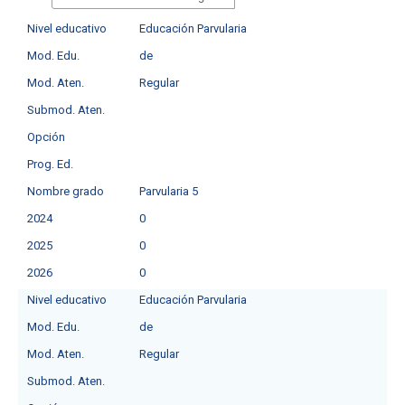
Nivel educativo
Educación Parvularia
Mod. Edu.
de
Mod. Aten.
Regular
Submod. Aten.
Opción
Prog. Ed.
Nombre grado
Parvularia 5
2024
0
2025
0
2026
0
Nivel educativo
Educación Parvularia
Mod. Edu.
de
Mod. Aten.
Regular
Submod. Aten.