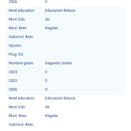
2026
0
Nivel educativo
Educación Básica
Mod. Edu.
de
Mod. Aten.
Regular
Submod. Aten.
Opción
Prog. Ed.
Nombre grado
Segundo Grado
2024
0
2025
0
2026
0
Nivel educativo
Educación Básica
Mod. Edu.
de
Mod. Aten.
Regular
Submod. Aten.