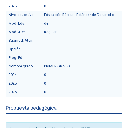
2026
0
Nivel educativo
Educación Básica - Estándar de Desarrollo
Mod. Edu.
de
Mod. Aten.
Regular
Submod. Aten.
Opción
Prog. Ed.
Nombre grado
PRIMER GRADO
2024
0
2025
0
2026
0
Propuesta pedagógica