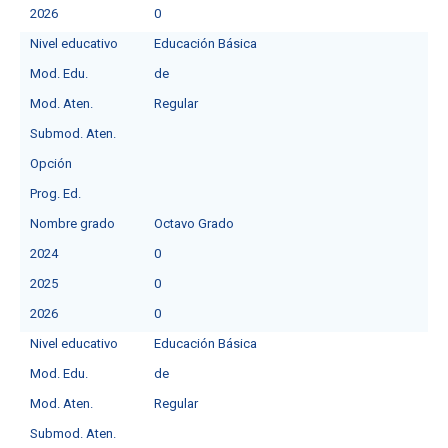
2026
0
Nivel educativo
Educación Básica
Mod. Edu.
de
Mod. Aten.
Regular
Submod. Aten.
Opción
Prog. Ed.
Nombre grado
Octavo Grado
2024
0
2025
0
2026
0
Nivel educativo
Educación Básica
Mod. Edu.
de
Mod. Aten.
Regular
Submod. Aten.