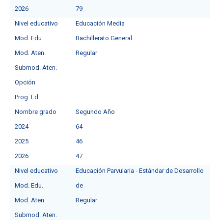
2026
79
Nivel educativo
Educación Media
Mod. Edu.
Bachillerato General
Mod. Aten.
Regular
Submod. Aten.
Opción
Prog. Ed.
Nombre grado
Segundo Año
2024
64
2025
46
2026
47
Nivel educativo
Educación Parvularia - Estándar de Desarrollo
Mod. Edu.
de
Mod. Aten.
Regular
Submod. Aten.