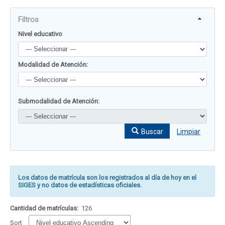
Filtros
Nivel educativo
Modalidad de Atención:
Submodalidad de Atención:
Buscar
Limpiar
Los datos de matrícula son los registrados al día de hoy en el
SIGES y no datos de estadísticas oficiales.
Cantidad de matrículas:
126
Sort