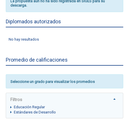
La propuesta aún no ha sido registrada en SIGES para su
descarga.
Diplomados autorizados
No hay resultados
Promedio de calificaciones
Seleccione un grado para visualizar los promedios
Filtros
Educación Regular
Estándares de Desarrollo