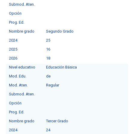
Submod. Aten.
Opción
Prog. Ed.
Nombre grado
Segundo Grado
2024
25
2025
16
2026
18
Nivel educativo
Educación Básica
Mod. Edu.
de
Mod. Aten.
Regular
Submod. Aten.
Opción
Prog. Ed.
Nombre grado
Tercer Grado
2024
24