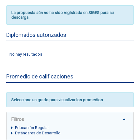
La propuesta aún no ha sido registrada en SIGES para su
descarga.
Diplomados autorizados
No hay resultados
Promedio de calificaciones
Seleccione un grado para visualizar los promedios
Filtros
Educación Regular
Estándares de Desarrollo