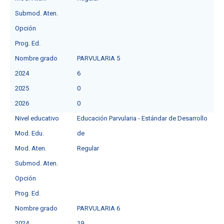
Submod. Aten.
Opción
Prog. Ed.
Nombre grado
PARVULARIA 5
2024
6
2025
0
2026
0
Nivel educativo
Educación Parvularia - Estándar de Desarrollo
Mod. Edu.
de
Mod. Aten.
Regular
Submod. Aten.
Opción
Prog. Ed.
Nombre grado
PARVULARIA 6
2024
19