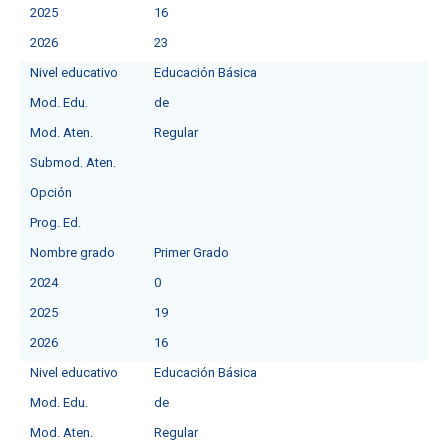
2025
16
2026
23
Nivel educativo
Educación Básica
Mod. Edu.
de
Mod. Aten.
Regular
Submod. Aten.
Opción
Prog. Ed.
Nombre grado
Primer Grado
2024
0
2025
19
2026
16
Nivel educativo
Educación Básica
Mod. Edu.
de
Mod. Aten.
Regular