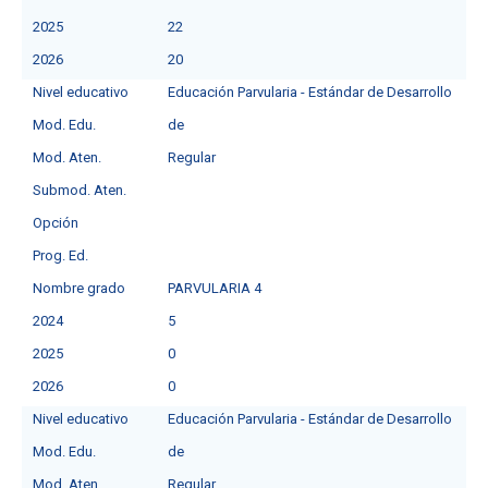
2025
22
2026
20
Nivel educativo
Educación Parvularia - Estándar de Desarrollo
Mod. Edu.
de
Mod. Aten.
Regular
Submod. Aten.
Opción
Prog. Ed.
Nombre grado
PARVULARIA 4
2024
5
2025
0
2026
0
Nivel educativo
Educación Parvularia - Estándar de Desarrollo
Mod. Edu.
de
Mod. Aten.
Regular