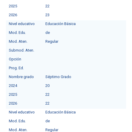
2025
22
2026
23
Nivel educativo
Educación Básica
Mod. Edu.
de
Mod. Aten.
Regular
Submod. Aten.
Opción
Prog. Ed.
Nombre grado
Séptimo Grado
2024
20
2025
22
2026
22
Nivel educativo
Educación Básica
Mod. Edu.
de
Mod. Aten.
Regular