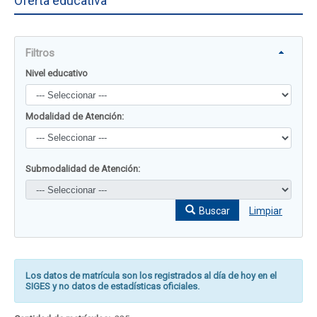
Oferta educativa
Filtros
Nivel educativo
Modalidad de Atención:
Submodalidad de Atención:
Buscar
Limpiar
Los datos de matrícula son los registrados al día de hoy en el
SIGES y no datos de estadísticas oficiales.