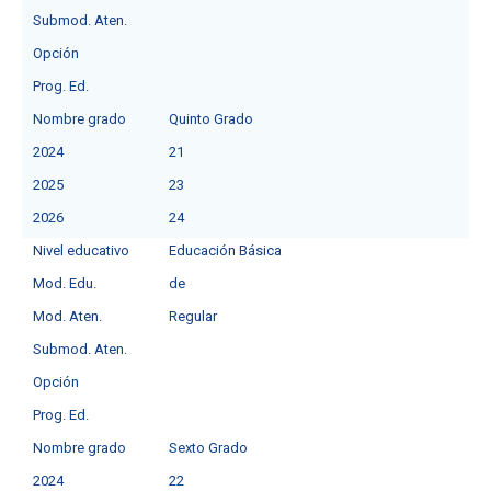
Submod. Aten.
Opción
Prog. Ed.
Nombre grado
Quinto Grado
2024
21
2025
23
2026
24
Nivel educativo
Educación Básica
Mod. Edu.
deㅤ
Mod. Aten.
Regular
Submod. Aten.
Opción
Prog. Ed.
Nombre grado
Sexto Grado
2024
22