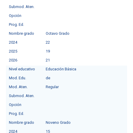
Submod. Aten.
Opción
Prog. Ed.
Nombre grado
Octavo Grado
2024
22
2025
19
2026
21
Nivel educativo
Educación Básica
Mod. Edu.
de
Mod. Aten.
Regular
Submod. Aten.
Opción
Prog. Ed.
Nombre grado
Noveno Grado
2024
15