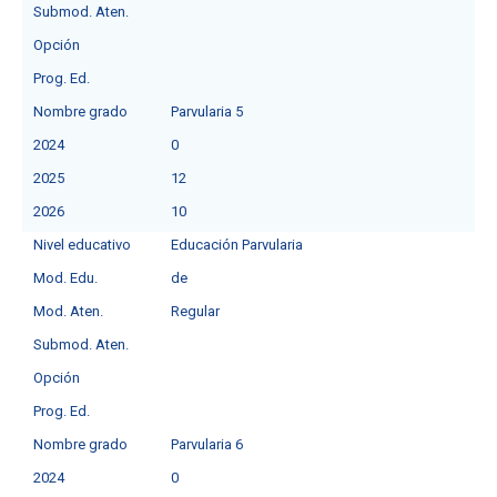
Submod. Aten.
Opción
Prog. Ed.
Nombre grado
Parvularia 5
2024
0
2025
12
2026
10
Nivel educativo
Educación Parvularia
Mod. Edu.
de
Mod. Aten.
Regular
Submod. Aten.
Opción
Prog. Ed.
Nombre grado
Parvularia 6
2024
0