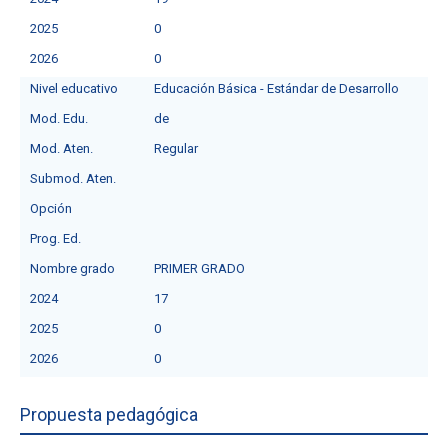
2025
0
2026
0
Nivel educativo
Educación Básica - Estándar de Desarrollo
Mod. Edu.
de
Mod. Aten.
Regular
Submod. Aten.
Opción
Prog. Ed.
Nombre grado
PRIMER GRADO
2024
17
2025
0
2026
0
Propuesta pedagógica