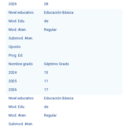
2026
28
Nivel educativo
Educación Básica
Mod. Edu.
de
Mod. Aten.
Regular
Submod. Aten.
Opción
Prog. Ed.
Nombre grado
Séptimo Grado
2024
13
2025
11
2026
17
Nivel educativo
Educación Básica
Mod. Edu.
de
Mod. Aten.
Regular
Submod. Aten.