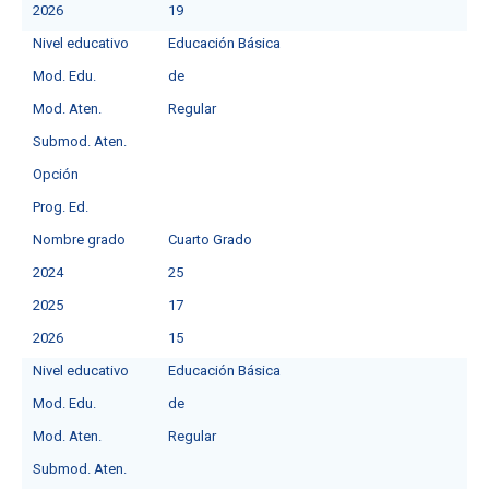
2026
19
Nivel educativo
Educación Básica
Mod. Edu.
deㅤ
Mod. Aten.
Regular
Submod. Aten.
Opción
Prog. Ed.
Nombre grado
Cuarto Grado
2024
25
2025
17
2026
15
Nivel educativo
Educación Básica
Mod. Edu.
deㅤ
Mod. Aten.
Regular
Submod. Aten.