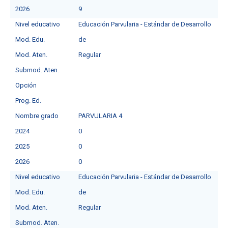
2026
9
Nivel educativo
Educación Parvularia - Estándar de Desarrollo
Mod. Edu.
de
Mod. Aten.
Regular
Submod. Aten.
Opción
Prog. Ed.
Nombre grado
PARVULARIA 4
2024
0
2025
0
2026
0
Nivel educativo
Educación Parvularia - Estándar de Desarrollo
Mod. Edu.
de
Mod. Aten.
Regular
Submod. Aten.