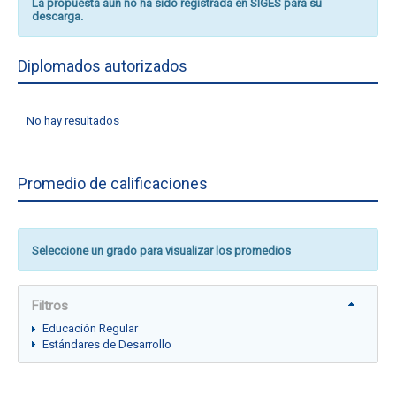
La propuesta aún no ha sido registrada en SIGES para su
descarga.
Diplomados autorizados
No hay resultados
Promedio de calificaciones
Seleccione un grado para visualizar los promedios
Filtros
Educación Regular
Estándares de Desarrollo