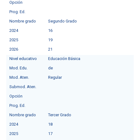
Opción
Prog. Ed.
Nombre grado
Segundo Grado
2024
16
2025
19
2026
21
Nivel educativo
Educación Básica
Mod. Edu.
de
Mod. Aten.
Regular
Submod. Aten.
Opción
Prog. Ed.
Nombre grado
Tercer Grado
2024
18
2025
17