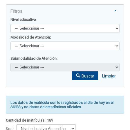
Filtros
Nivel educativo
Modalidad de Atención:
Submodalidad de Atención:
Buscar
Limpiar
Los datos de matrícula son los registrados al día de hoy en el
SIGES y no datos de estadísticas oficiales.
Cantidad de matrículas:
189
Sort