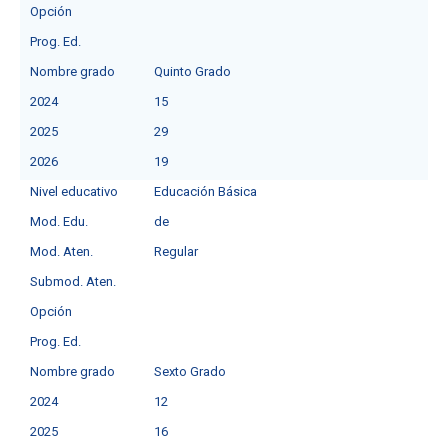
Opción
Prog. Ed.
Nombre grado
Quinto Grado
2024
15
2025
29
2026
19
Nivel educativo
Educación Básica
Mod. Edu.
deㅤ
Mod. Aten.
Regular
Submod. Aten.
Opción
Prog. Ed.
Nombre grado
Sexto Grado
2024
12
2025
16