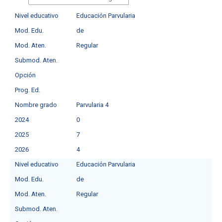
Nivel educativo
Educación Parvularia
Mod. Edu.
de
Mod. Aten.
Regular
Submod. Aten.
Opción
Prog. Ed.
Nombre grado
Parvularia 4
2024
0
2025
7
2026
4
Nivel educativo
Educación Parvularia
Mod. Edu.
de
Mod. Aten.
Regular
Submod. Aten.