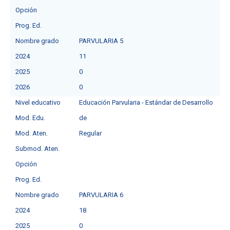
Opción
Prog. Ed.
Nombre grado
PARVULARIA 5
2024
11
2025
0
2026
0
Nivel educativo
Educación Parvularia - Estándar de Desarrollo
Mod. Edu.
de
Mod. Aten.
Regular
Submod. Aten.
Opción
Prog. Ed.
Nombre grado
PARVULARIA 6
2024
18
2025
0