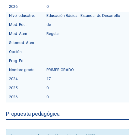
2026
0
Nivel educativo
Educación Básica - Estándar de Desarrollo
Mod. Edu.
de
Mod. Aten.
Regular
Submod. Aten.
Opción
Prog. Ed.
Nombre grado
PRIMER GRADO
2024
17
2025
0
2026
0
Propuesta pedagógica