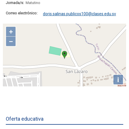
Jornada/s:
Matutino
Correo electrónico:
doris.salinas.publicos100@clases.edu.sv
Oferta educativa