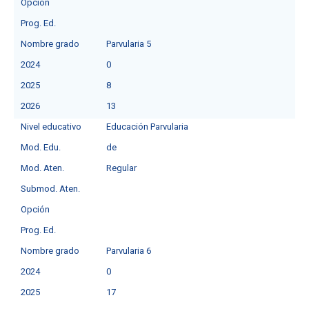
Opción
Prog. Ed.
Nombre grado
Parvularia 5
2024
0
2025
8
2026
13
Nivel educativo
Educación Parvularia
Mod. Edu.
de
Mod. Aten.
Regular
Submod. Aten.
Opción
Prog. Ed.
Nombre grado
Parvularia 6
2024
0
2025
17