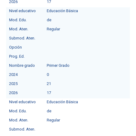
2026
17
Nivel educativo
Educación Básica
Mod. Edu.
de
Mod. Aten.
Regular
Submod. Aten.
Opción
Prog. Ed.
Nombre grado
Primer Grado
2024
0
2025
21
2026
17
Nivel educativo
Educación Básica
Mod. Edu.
de
Mod. Aten.
Regular
Submod. Aten.