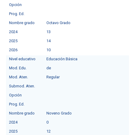
Opción
Prog. Ed.
Nombre grado
Octavo Grado
2024
13
2025
14
2026
10
Nivel educativo
Educación Básica
Mod. Edu.
de
Mod. Aten.
Regular
Submod. Aten.
Opción
Prog. Ed.
Nombre grado
Noveno Grado
2024
0
2025
12