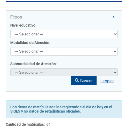
Filtros
Nivel educativo
Modalidad de Atención:
Submodalidad de Atención:
Buscar
Limpiar
Los datos de matrícula son los registrados al día de hoy en el
SIGES y no datos de estadísticas oficiales.
Cantidad de matrículas:
64