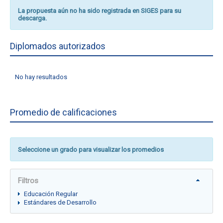
La propuesta aún no ha sido registrada en SIGES para su
descarga.
Diplomados autorizados
No hay resultados
Promedio de calificaciones
Seleccione un grado para visualizar los promedios
Filtros
Educación Regular
Estándares de Desarrollo