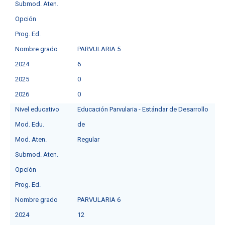
Submod. Aten.
Opción
Prog. Ed.
Nombre grado
PARVULARIA 5
2024
6
2025
0
2026
0
Nivel educativo
Educación Parvularia - Estándar de Desarrollo
Mod. Edu.
de
Mod. Aten.
Regular
Submod. Aten.
Opción
Prog. Ed.
Nombre grado
PARVULARIA 6
2024
12