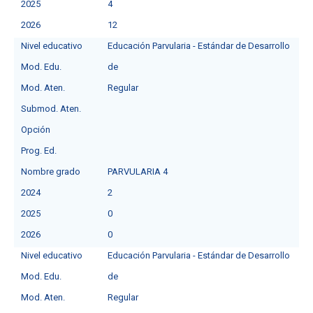
2025
4
2026
12
Nivel educativo
Educación Parvularia - Estándar de Desarrollo
Mod. Edu.
de
Mod. Aten.
Regular
Submod. Aten.
Opción
Prog. Ed.
Nombre grado
PARVULARIA 4
2024
2
2025
0
2026
0
Nivel educativo
Educación Parvularia - Estándar de Desarrollo
Mod. Edu.
de
Mod. Aten.
Regular