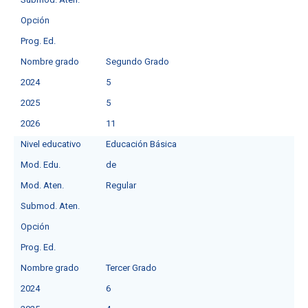
Opción
Prog. Ed.
Nombre grado
Segundo Grado
2024
5
2025
5
2026
11
Nivel educativo
Educación Básica
Mod. Edu.
de
Mod. Aten.
Regular
Submod. Aten.
Opción
Prog. Ed.
Nombre grado
Tercer Grado
2024
6