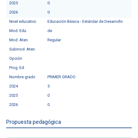
2025
0
2026
0
Nivel educativo
Educación Básica - Estándar de Desarrollo
Mod. Edu.
de
Mod. Aten.
Regular
Submod. Aten.
Opción
Prog. Ed.
Nombre grado
PRIMER GRADO
2024
5
2025
0
2026
0
Propuesta pedagógica