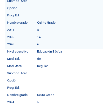
Submod. Aten.
Opción
Prog. Ed.
Nombre grado
Quinto Grado
2024
5
2025
14
2026
6
Nivel educativo
Educación Básica
Mod. Edu.
deㅤ
Mod. Aten.
Regular
Submod. Aten.
Opción
Prog. Ed.
Nombre grado
Sexto Grado
2024
5