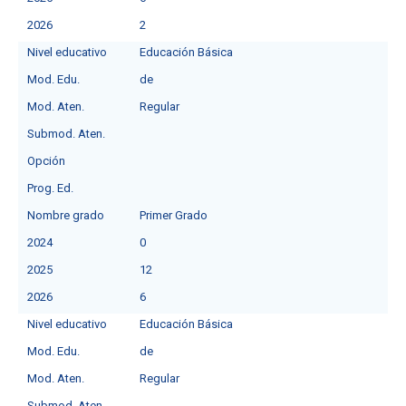
2026
2
Nivel educativo
Educación Básica
Mod. Edu.
de
Mod. Aten.
Regular
Submod. Aten.
Opción
Prog. Ed.
Nombre grado
Primer Grado
2024
0
2025
12
2026
6
Nivel educativo
Educación Básica
Mod. Edu.
de
Mod. Aten.
Regular
Submod. Aten.