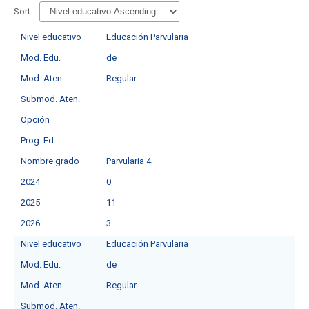
Sort
Nivel educativo
Educación Parvularia
Mod. Edu.
de
Mod. Aten.
Regular
Submod. Aten.
Opción
Prog. Ed.
Nombre grado
Parvularia 4
2024
0
2025
11
2026
3
Nivel educativo
Educación Parvularia
Mod. Edu.
de
Mod. Aten.
Regular
Submod. Aten.