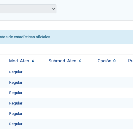
atos de estadísticas oficiales.
Mod. Aten.
Submod. Aten.
Opción
Pr
Regular
Regular
Regular
Regular
Regular
Regular