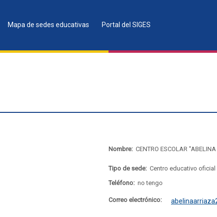
Mapa de sedes educativas
Portal del SIGES
Nombre:
CENTRO ESCOLAR "ABELINA
Tipo de sede:
Centro educativo oficial
Teléfono:
no tengo
Correo electrónico:
abelinaarriaz