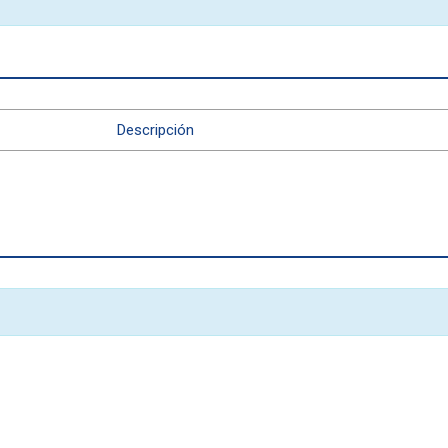
Descripción