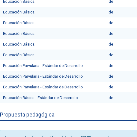
Educación Básica
deㅤ
Educación Básica
deㅤ
Educación Básica
deㅤ
Educación Básica
de
Educación Básica
de
Educación Básica
de
Educación Parvularia - Estándar de Desarrollo
de
Educación Parvularia - Estándar de Desarrollo
de
Educación Parvularia - Estándar de Desarrollo
de
Educación Básica - Estándar de Desarrollo
de
Propuesta pedagógica