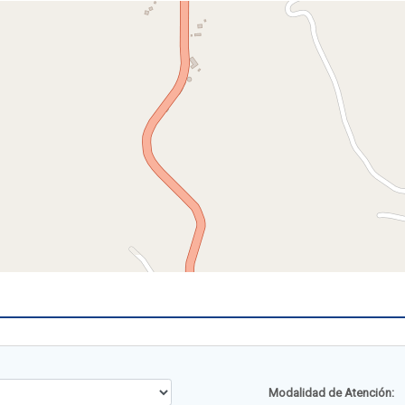
Modalidad de Atención: