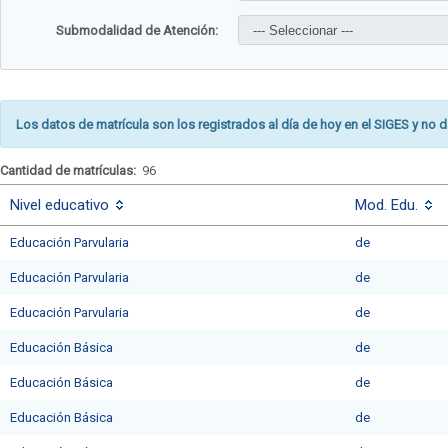
Submodalidad de Atención:
Los datos de matrícula son los registrados al día de hoy en el SIGES y no d
Cantidad de matrículas:
96
Nivel educativo
Mod. Edu.
Educación Parvularia
de
Educación Parvularia
de
Educación Parvularia
de
Educación Básica
de
Educación Básica
de
Educación Básica
de