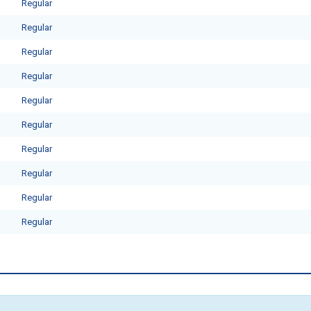
Regular
Regular
Regular
Regular
Regular
Regular
Regular
Regular
Regular
Regular