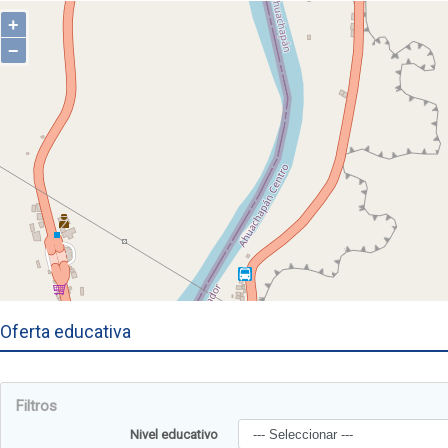
Oferta educativa
Filtros
Nivel educativo