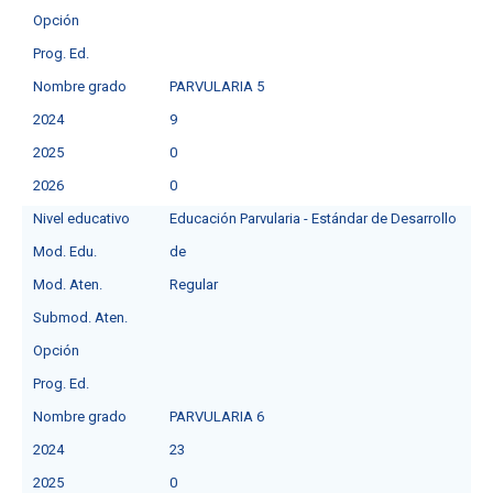
Opción
Prog. Ed.
Nombre grado
PARVULARIA 5
2024
9
2025
0
2026
0
Nivel educativo
Educación Parvularia - Estándar de Desarrollo
Mod. Edu.
de
Mod. Aten.
Regular
Submod. Aten.
Opción
Prog. Ed.
Nombre grado
PARVULARIA 6
2024
23
2025
0