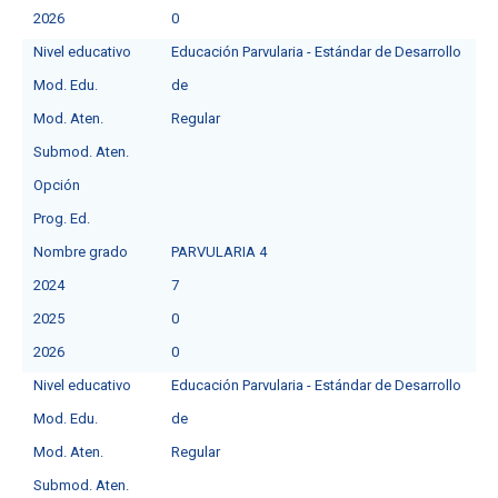
2026
0
Nivel educativo
Educación Parvularia - Estándar de Desarrollo
Mod. Edu.
de
Mod. Aten.
Regular
Submod. Aten.
Opción
Prog. Ed.
Nombre grado
PARVULARIA 4
2024
7
2025
0
2026
0
Nivel educativo
Educación Parvularia - Estándar de Desarrollo
Mod. Edu.
de
Mod. Aten.
Regular
Submod. Aten.