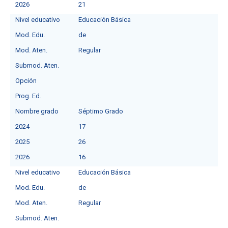
2026
21
Nivel educativo
Educación Básica
Mod. Edu.
de
Mod. Aten.
Regular
Submod. Aten.
Opción
Prog. Ed.
Nombre grado
Séptimo Grado
2024
17
2025
26
2026
16
Nivel educativo
Educación Básica
Mod. Edu.
de
Mod. Aten.
Regular
Submod. Aten.