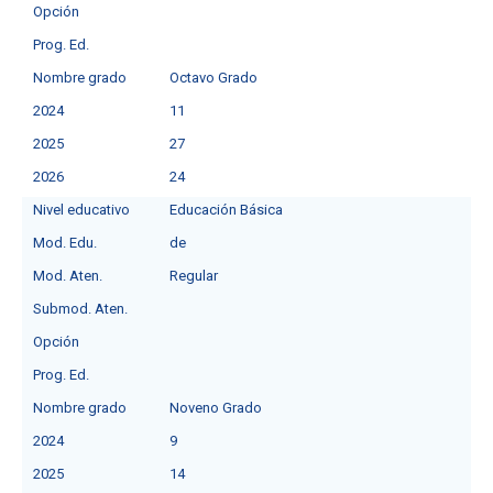
Opción
Prog. Ed.
Nombre grado
Octavo Grado
2024
11
2025
27
2026
24
Nivel educativo
Educación Básica
Mod. Edu.
de
Mod. Aten.
Regular
Submod. Aten.
Opción
Prog. Ed.
Nombre grado
Noveno Grado
2024
9
2025
14