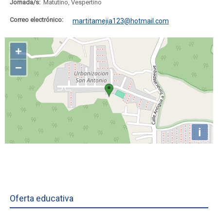
Jornada/s:
Matutino, Vespertino
Correo electrónico:
martitamejia123@hotmail.com
Oferta educativa