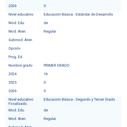
2026
0
Nivel educativo
Educación Básica - Estándar de Desarrollo
Mod. Edu.
de
Mod. Aten.
Regular
Submod. Aten.
Opción
Prog. Ed.
Nombre grado
PRIMER GRADO
2024
16
2025
0
2026
0
Nivel educativo
Educación Básica - Segundo y Tercer Grado
Focalizado.
Mod. Edu.
de
Mod. Aten.
Regular