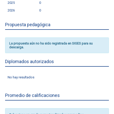
2025
0
2026
0
Propuesta pedagógica
La propuesta aún no ha sido registrada en SIGES para su
descarga.
Diplomados autorizados
No hay resultados
Promedio de calificaciones