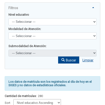
Filtros
Nivel educativo
Modalidad de Atención:
Submodalidad de Atención:
Buscar
Limpiar
Los datos de matrícula son los registrados al día de hoy en el
SIGES y no datos de estadísticas oficiales.
Cantidad de matrículas:
280
Sort