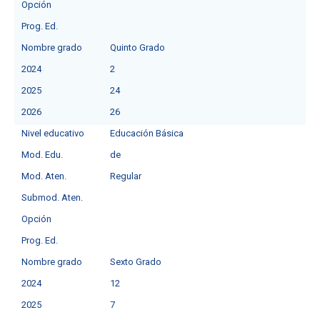
Opción
Prog. Ed.
Nombre grado
Quinto Grado
2024
2
2025
24
2026
26
Nivel educativo
Educación Básica
Mod. Edu.
deㅤ
Mod. Aten.
Regular
Submod. Aten.
Opción
Prog. Ed.
Nombre grado
Sexto Grado
2024
12
2025
7