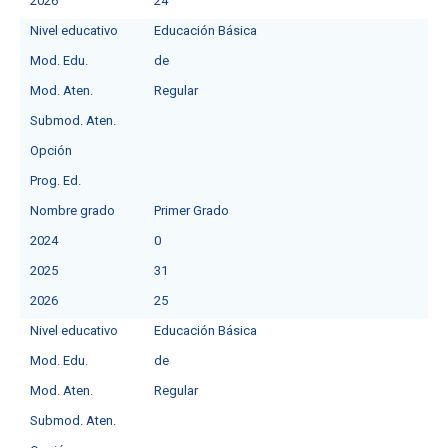
2026
24
Nivel educativo
Educación Básica
Mod. Edu.
de
Mod. Aten.
Regular
Submod. Aten.
Opción
Prog. Ed.
Nombre grado
Primer Grado
2024
0
2025
31
2026
25
Nivel educativo
Educación Básica
Mod. Edu.
de
Mod. Aten.
Regular
Submod. Aten.