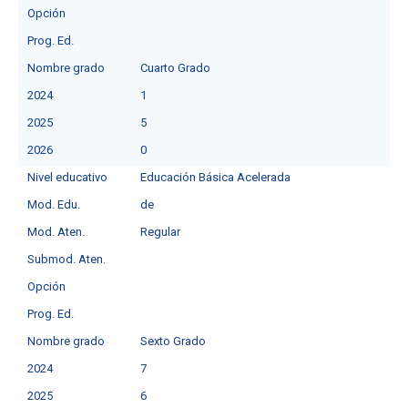
Opción
Prog. Ed.
Nombre grado
Cuarto Grado
2024
1
2025
5
2026
0
Nivel educativo
Educación Básica Acelerada
Mod. Edu.
de
Mod. Aten.
Regular
Submod. Aten.
Opción
Prog. Ed.
Nombre grado
Sexto Grado
2024
7
2025
6