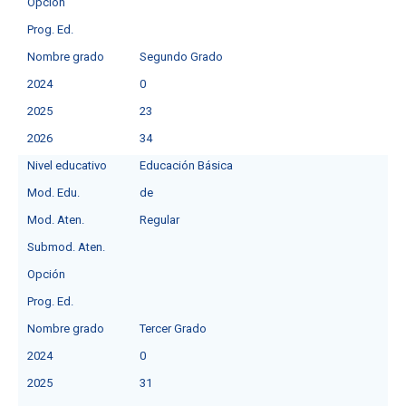
Opción
Prog. Ed.
Nombre grado
Segundo Grado
2024
0
2025
23
2026
34
Nivel educativo
Educación Básica
Mod. Edu.
de
Mod. Aten.
Regular
Submod. Aten.
Opción
Prog. Ed.
Nombre grado
Tercer Grado
2024
0
2025
31