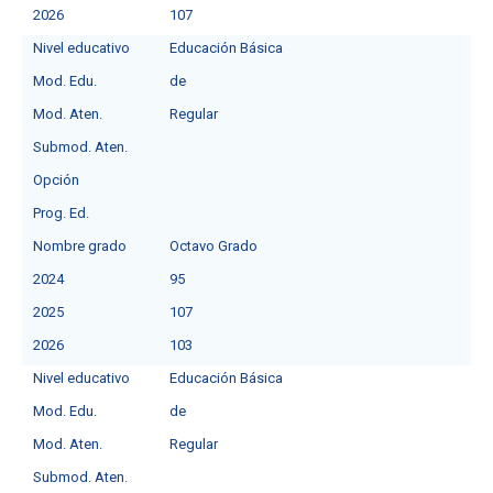
2026
107
Nivel educativo
Educación Básica
Mod. Edu.
de
Mod. Aten.
Regular
Submod. Aten.
Opción
Prog. Ed.
Nombre grado
Octavo Grado
2024
95
2025
107
2026
103
Nivel educativo
Educación Básica
Mod. Edu.
de
Mod. Aten.
Regular
Submod. Aten.