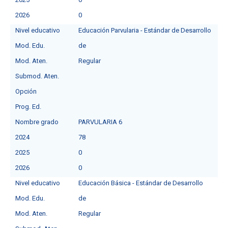
2026
0
Nivel educativo
Educación Parvularia - Estándar de Desarrollo
Mod. Edu.
de
Mod. Aten.
Regular
Submod. Aten.
Opción
Prog. Ed.
Nombre grado
PARVULARIA 6
2024
78
2025
0
2026
0
Nivel educativo
Educación Básica - Estándar de Desarrollo
Mod. Edu.
de
Mod. Aten.
Regular