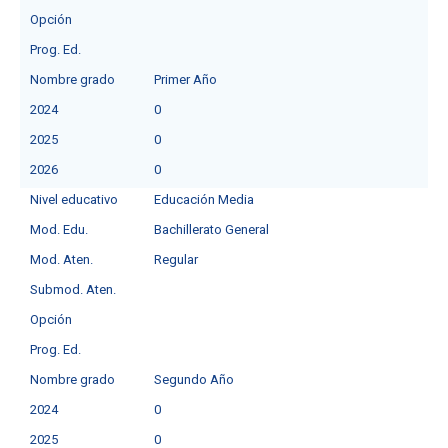
Opción
Prog. Ed.
Nombre grado
Primer Año
2024
0
2025
0
2026
0
Nivel educativo
Educación Media
Mod. Edu.
Bachillerato General
Mod. Aten.
Regular
Submod. Aten.
Opción
Prog. Ed.
Nombre grado
Segundo Año
2024
0
2025
0