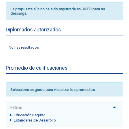
La propuesta aún no ha sido registrada en SIGES para su
descarga.
Diplomados autorizados
No hay resultados
Promedio de calificaciones
Seleccione un grado para visualizar los promedios
Filtros
Educación Regular
Estándares de Desarrollo