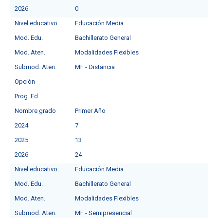
2026
0
Nivel educativo
Educación Media
Mod. Edu.
Bachillerato General
Mod. Aten.
Modalidades Flexibles
Submod. Aten.
MF - Distancia
Opción
Prog. Ed.
Nombre grado
Primer Año
2024
7
2025
13
2026
24
Nivel educativo
Educación Media
Mod. Edu.
Bachillerato General
Mod. Aten.
Modalidades Flexibles
Submod. Aten.
MF - Semipresencial