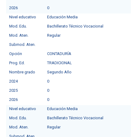
2026
0
Nivel educativo
Educación Media
Mod. Edu.
Bachillerato Técnico Vocacional
Mod. Aten.
Regular
Submod. Aten.
Opción
CONTADURÍA
Prog. Ed.
TRADICIONAL
Nombre grado
Segundo Año
2024
0
2025
0
2026
0
Nivel educativo
Educación Media
Mod. Edu.
Bachillerato Técnico Vocacional
Mod. Aten.
Regular
Submod. Aten.