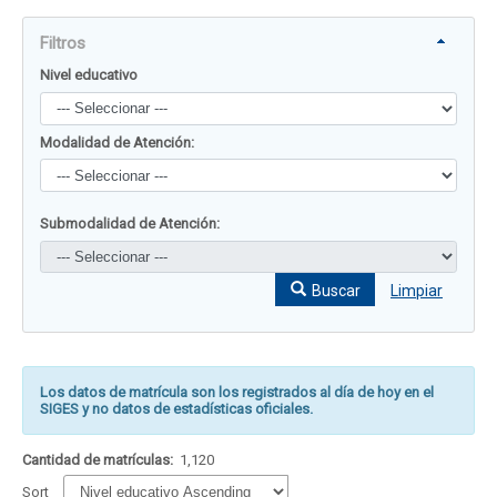
Filtros
Nivel educativo
Modalidad de Atención:
Submodalidad de Atención:
Buscar
Limpiar
Los datos de matrícula son los registrados al día de hoy en el
SIGES y no datos de estadísticas oficiales.
Cantidad de matrículas:
1,120
Sort