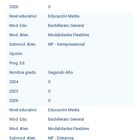
2026
0
Nivel educativo
Educación Media
Mod. Edu.
Bachillerato General
Mod. Aten.
Modalidades Flexibles
Submod. Aten.
MF - Semipresencial
Opción
Prog. Ed.
Nombre grado
Segundo Año
2024
0
2025
0
2026
0
Nivel educativo
Educación Media
Mod. Edu.
Bachillerato General
Mod. Aten.
Modalidades Flexibles
Submod. Aten.
MF - Distancia