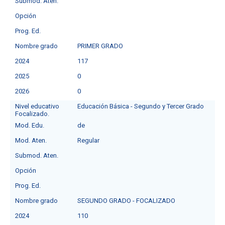
Submod. Aten.
Opción
Prog. Ed.
Nombre grado
PRIMER GRADO
2024
117
2025
0
2026
0
Nivel educativo
Educación Básica - Segundo y Tercer Grado
Focalizado.
Mod. Edu.
de
Mod. Aten.
Regular
Submod. Aten.
Opción
Prog. Ed.
Nombre grado
SEGUNDO GRADO - FOCALIZADO
2024
110