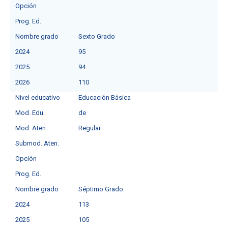
Opción
Prog. Ed.
Nombre grado
Sexto Grado
2024
95
2025
94
2026
110
Nivel educativo
Educación Básica
Mod. Edu.
de
Mod. Aten.
Regular
Submod. Aten.
Opción
Prog. Ed.
Nombre grado
Séptimo Grado
2024
113
2025
105