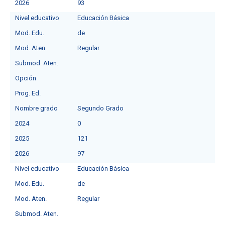
2026
93
Nivel educativo
Educación Básica
Mod. Edu.
de
Mod. Aten.
Regular
Submod. Aten.
Opción
Prog. Ed.
Nombre grado
Segundo Grado
2024
0
2025
121
2026
97
Nivel educativo
Educación Básica
Mod. Edu.
de
Mod. Aten.
Regular
Submod. Aten.