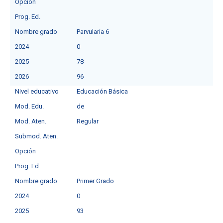
Opción
Prog. Ed.
Nombre grado
Parvularia 6
2024
0
2025
78
2026
96
Nivel educativo
Educación Básica
Mod. Edu.
de
Mod. Aten.
Regular
Submod. Aten.
Opción
Prog. Ed.
Nombre grado
Primer Grado
2024
0
2025
93