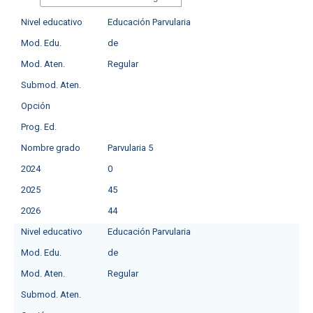
Nivel educativo
Educación Parvularia
Mod. Edu.
de
Mod. Aten.
Regular
Submod. Aten.
Opción
Prog. Ed.
Nombre grado
Parvularia 5
2024
0
2025
45
2026
44
Nivel educativo
Educación Parvularia
Mod. Edu.
de
Mod. Aten.
Regular
Submod. Aten.