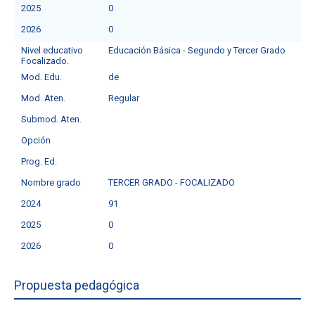
2025
0
2026
0
Nivel educativo
Educación Básica - Segundo y Tercer Grado
Focalizado.
Mod. Edu.
de
Mod. Aten.
Regular
Submod. Aten.
Opción
Prog. Ed.
Nombre grado
TERCER GRADO - FOCALIZADO
2024
91
2025
0
2026
0
Propuesta pedagógica