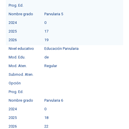
Prog. Ed.
Nombre grado
Parvularia 5
2024
0
2025
17
2026
19
Nivel educativo
Educación Parvularia
Mod. Edu.
de
Mod. Aten.
Regular
Submod. Aten.
Opción
Prog. Ed.
Nombre grado
Parvularia 6
2024
0
2025
18
2026
22