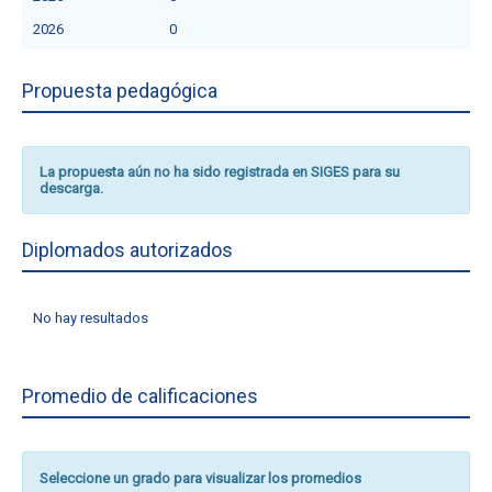
2026
0
Propuesta pedagógica
La propuesta aún no ha sido registrada en SIGES para su
descarga.
Diplomados autorizados
No hay resultados
Promedio de calificaciones
Seleccione un grado para visualizar los promedios