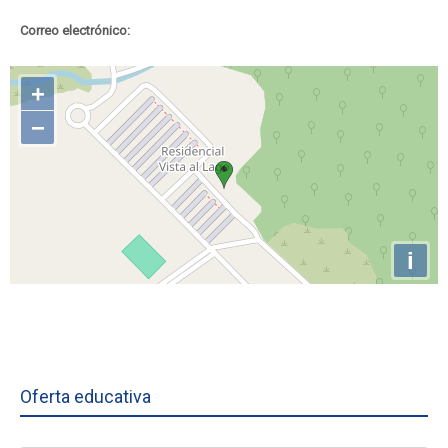
Correo electrónico:
Oferta educativa