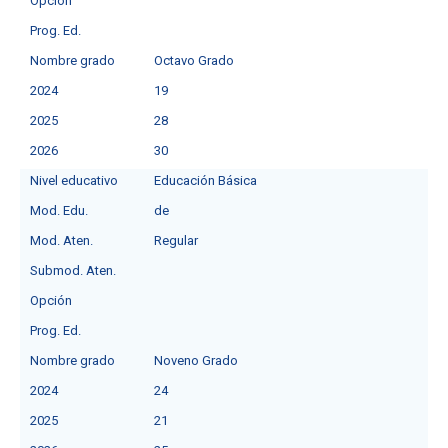
Opción
Prog. Ed.
Nombre grado
Octavo Grado
2024
19
2025
28
2026
30
Nivel educativo
Educación Básica
Mod. Edu.
de
Mod. Aten.
Regular
Submod. Aten.
Opción
Prog. Ed.
Nombre grado
Noveno Grado
2024
24
2025
21