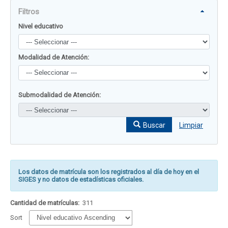
Filtros
Nivel educativo
Modalidad de Atención:
Submodalidad de Atención:
Buscar
Limpiar
Los datos de matrícula son los registrados al día de hoy en el
SIGES y no datos de estadísticas oficiales.
Cantidad de matrículas:
311
Sort