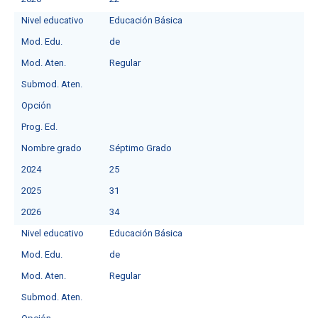
Nivel educativo
Educación Básica
Mod. Edu.
de
Mod. Aten.
Regular
Submod. Aten.
Opción
Prog. Ed.
Nombre grado
Séptimo Grado
2024
25
2025
31
2026
34
Nivel educativo
Educación Básica
Mod. Edu.
de
Mod. Aten.
Regular
Submod. Aten.