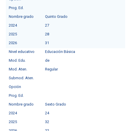
Prog. Ed.
Nombre grado
Quinto Grado
2024
27
2025
28
2026
31
Nivel educativo
Educación Básica
Mod. Edu.
deㅤ
Mod. Aten.
Regular
Submod. Aten.
Opción
Prog. Ed.
Nombre grado
Sexto Grado
2024
24
2025
32
2026
22