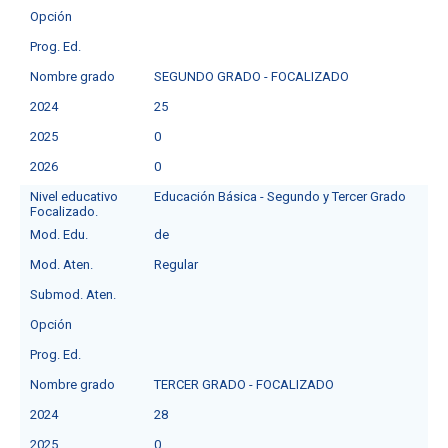
Opción
Prog. Ed.
Nombre grado
SEGUNDO GRADO - FOCALIZADO
2024
25
2025
0
2026
0
Nivel educativo
Educación Básica - Segundo y Tercer Grado
Focalizado.
Mod. Edu.
de
Mod. Aten.
Regular
Submod. Aten.
Opción
Prog. Ed.
Nombre grado
TERCER GRADO - FOCALIZADO
2024
28
2025
0