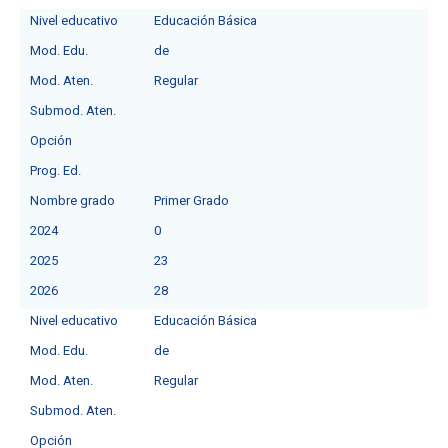
Nivel educativo
Educación Básica
Mod. Edu.
de
Mod. Aten.
Regular
Submod. Aten.
Opción
Prog. Ed.
Nombre grado
Primer Grado
2024
0
2025
23
2026
28
Nivel educativo
Educación Básica
Mod. Edu.
de
Mod. Aten.
Regular
Submod. Aten.
Opción