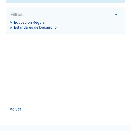
Filtros
Educación Regular
Estándares de Desarrollo
Volver