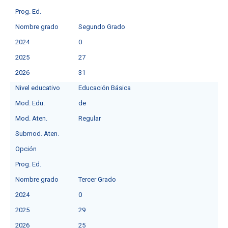
Prog. Ed.
Nombre grado
Segundo Grado
2024
0
2025
27
2026
31
Nivel educativo
Educación Básica
Mod. Edu.
de
Mod. Aten.
Regular
Submod. Aten.
Opción
Prog. Ed.
Nombre grado
Tercer Grado
2024
0
2025
29
2026
25