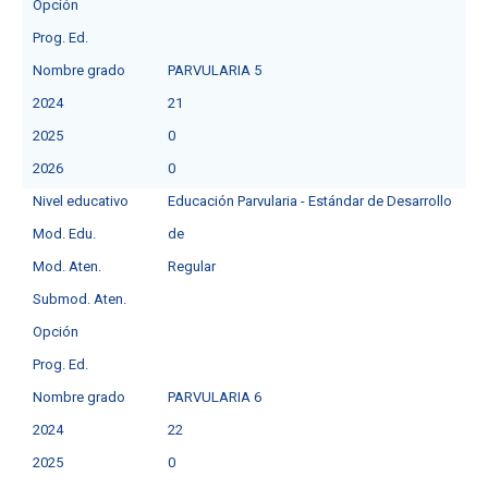
Opción
Prog. Ed.
Nombre grado
PARVULARIA 5
2024
21
2025
0
2026
0
Nivel educativo
Educación Parvularia - Estándar de Desarrollo
Mod. Edu.
de
Mod. Aten.
Regular
Submod. Aten.
Opción
Prog. Ed.
Nombre grado
PARVULARIA 6
2024
22
2025
0