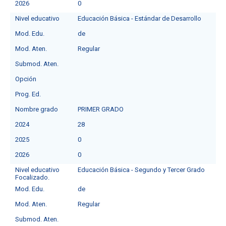
2026
0
Nivel educativo
Educación Básica - Estándar de Desarrollo
Mod. Edu.
de
Mod. Aten.
Regular
Submod. Aten.
Opción
Prog. Ed.
Nombre grado
PRIMER GRADO
2024
28
2025
0
2026
0
Nivel educativo
Educación Básica - Segundo y Tercer Grado
Focalizado.
Mod. Edu.
de
Mod. Aten.
Regular
Submod. Aten.