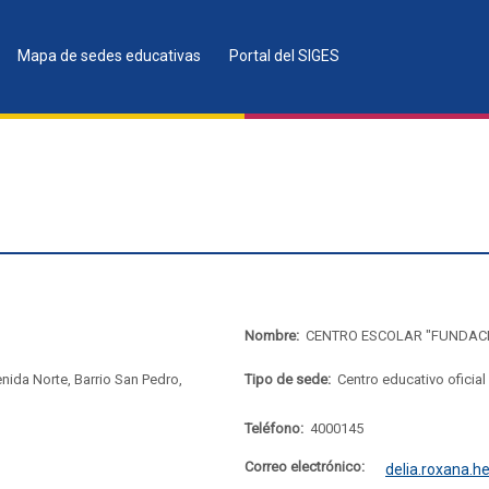
Mapa de sedes educativas
Portal del SIGES
Nombre:
CENTRO ESCOLAR "FUNDAC
nida Norte, Barrio San Pedro,
Tipo de sede:
Centro educativo oficial
Teléfono:
4000145
Correo electrónico:
delia.roxana.