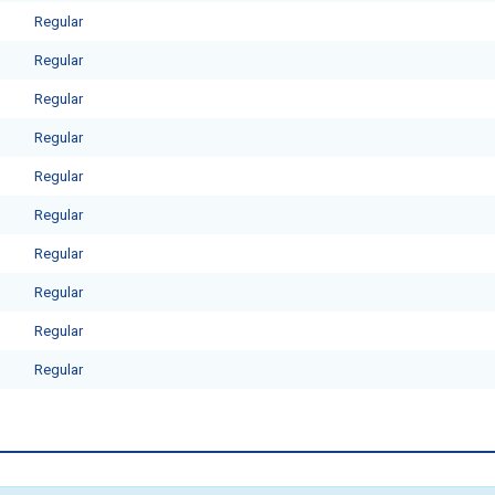
Regular
Regular
Regular
Regular
Regular
Regular
Regular
Regular
Regular
Regular