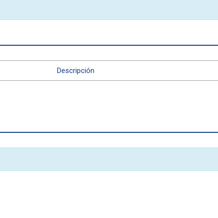
Descripción