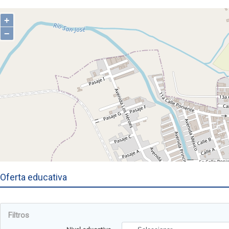
Oferta educativa
Filtros