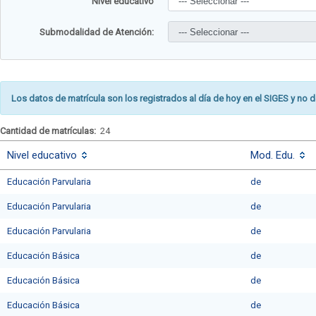
Nivel educativo
Submodalidad de Atención:
Los datos de matrícula son los registrados al día de hoy en el SIGES y no d
Cantidad de matrículas:
24
Nivel educativo
Mod. Edu.
Educación Parvularia
de
Educación Parvularia
de
Educación Parvularia
de
Educación Básica
de
Educación Básica
de
Educación Básica
de