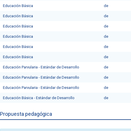
Educación Básica
deㅤ
Educación Básica
deㅤ
Educación Básica
deㅤ
Educación Básica
de
Educación Básica
de
Educación Básica
de
Educación Parvularia - Estándar de Desarrollo
de
Educación Parvularia - Estándar de Desarrollo
de
Educación Parvularia - Estándar de Desarrollo
de
Educación Básica - Estándar de Desarrollo
de
Propuesta pedagógica