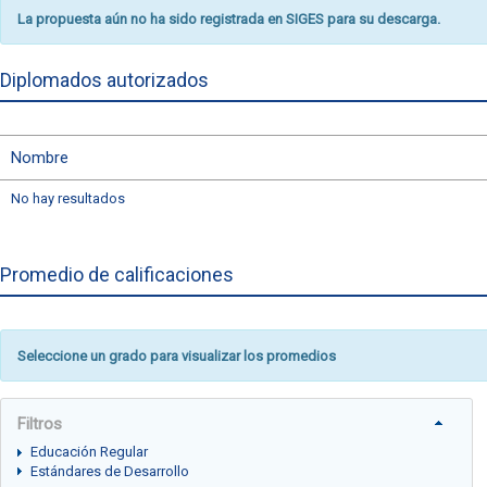
La propuesta aún no ha sido registrada en SIGES para su descarga.
Diplomados autorizados
Nombre
No hay resultados
Promedio de calificaciones
Seleccione un grado para visualizar los promedios
Filtros
Educación Regular
Estándares de Desarrollo