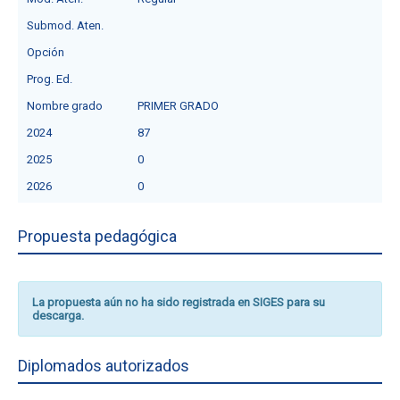
Submod. Aten.
Opción
Prog. Ed.
Nombre grado
PRIMER GRADO
2024
87
2025
0
2026
0
Propuesta pedagógica
La propuesta aún no ha sido registrada en SIGES para su
descarga.
Diplomados autorizados