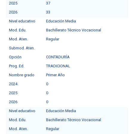
2025
37
2026
33
Nivel educativo
Educación Media
Mod. Edu.
Bachillerato Técnico Vocacional
Mod. Aten.
Regular
Submod. Aten.
Opción
CONTADURÍA
Prog. Ed.
TRADICIONAL
Nombre grado
Primer Año
2024
0
2025
0
2026
0
Nivel educativo
Educación Media
Mod. Edu.
Bachillerato Técnico Vocacional
Mod. Aten.
Regular