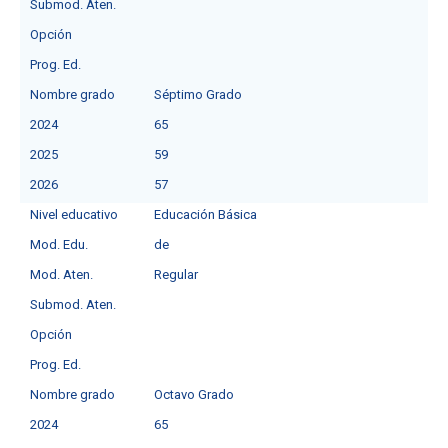
Submod. Aten.
Opción
Prog. Ed.
Nombre grado
Séptimo Grado
2024
65
2025
59
2026
57
Nivel educativo
Educación Básica
Mod. Edu.
de
Mod. Aten.
Regular
Submod. Aten.
Opción
Prog. Ed.
Nombre grado
Octavo Grado
2024
65