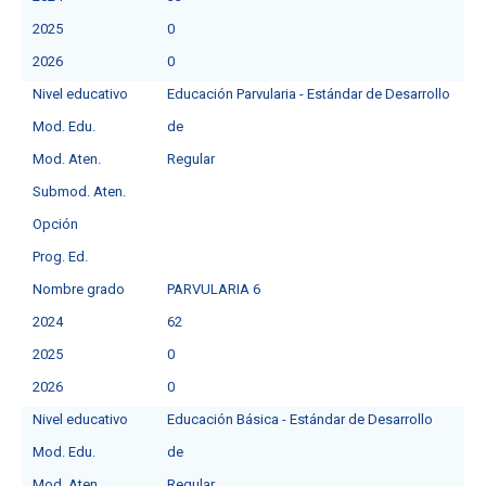
2025
0
2026
0
Nivel educativo
Educación Parvularia - Estándar de Desarrollo
Mod. Edu.
de
Mod. Aten.
Regular
Submod. Aten.
Opción
Prog. Ed.
Nombre grado
PARVULARIA 6
2024
62
2025
0
2026
0
Nivel educativo
Educación Básica - Estándar de Desarrollo
Mod. Edu.
de
Mod. Aten.
Regular