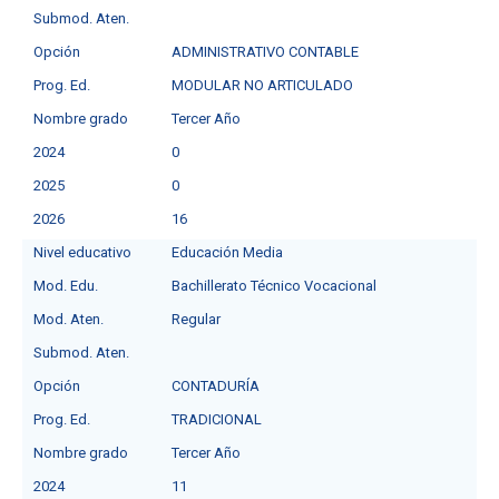
Submod. Aten.
Opción
ADMINISTRATIVO CONTABLE
Prog. Ed.
MODULAR NO ARTICULADO
Nombre grado
Tercer Año
2024
0
2025
0
2026
16
Nivel educativo
Educación Media
Mod. Edu.
Bachillerato Técnico Vocacional
Mod. Aten.
Regular
Submod. Aten.
Opción
CONTADURÍA
Prog. Ed.
TRADICIONAL
Nombre grado
Tercer Año
2024
11