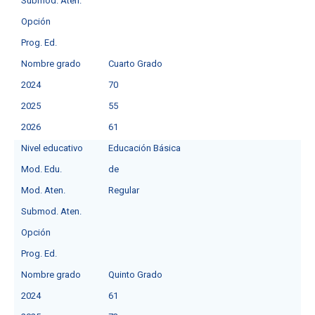
Submod. Aten.
Opción
Prog. Ed.
Nombre grado
Cuarto Grado
2024
70
2025
55
2026
61
Nivel educativo
Educación Básica
Mod. Edu.
deㅤ
Mod. Aten.
Regular
Submod. Aten.
Opción
Prog. Ed.
Nombre grado
Quinto Grado
2024
61