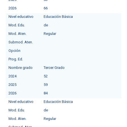
2026
66
Nivel educativo
Educación Básica
Mod. Edu.
de
Mod. Aten.
Regular
Submod. Aten.
Opción
Prog. Ed.
Nombre grado
Tercer Grado
2024
52
2025
59
2026
84
Nivel educativo
Educación Básica
Mod. Edu.
deㅤ
Mod. Aten.
Regular