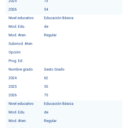
2025
73
2026
54
Nivel educativo
Educación Básica
Mod. Edu.
deㅤ
Mod. Aten.
Regular
Submod. Aten.
Opción
Prog. Ed.
Nombre grado
Sexto Grado
2024
62
2025
55
2026
75
Nivel educativo
Educación Básica
Mod. Edu.
de
Mod. Aten.
Regular