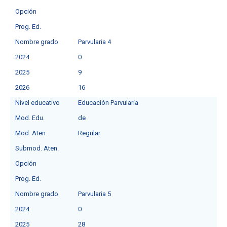
Opción
Prog. Ed.
Nombre grado
Parvularia 4
2024
0
2025
9
2026
16
Nivel educativo
Educación Parvularia
Mod. Edu.
de
Mod. Aten.
Regular
Submod. Aten.
Opción
Prog. Ed.
Nombre grado
Parvularia 5
2024
0
2025
28