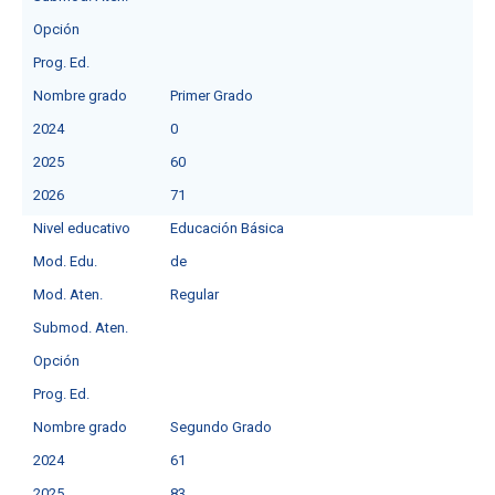
Opción
Prog. Ed.
Nombre grado
Primer Grado
2024
0
2025
60
2026
71
Nivel educativo
Educación Básica
Mod. Edu.
de
Mod. Aten.
Regular
Submod. Aten.
Opción
Prog. Ed.
Nombre grado
Segundo Grado
2024
61
2025
83