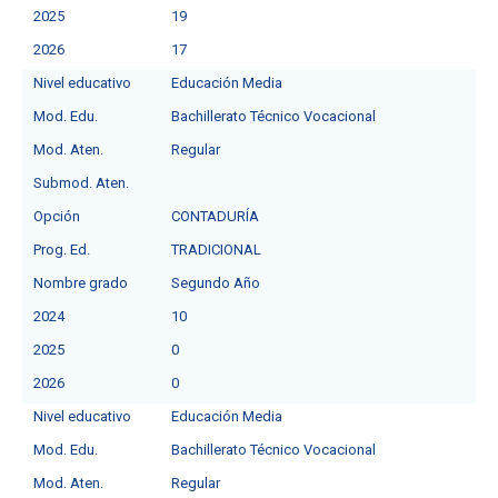
2025
19
2026
17
Nivel educativo
Educación Media
Mod. Edu.
Bachillerato Técnico Vocacional
Mod. Aten.
Regular
Submod. Aten.
Opción
CONTADURÍA
Prog. Ed.
TRADICIONAL
Nombre grado
Segundo Año
2024
10
2025
0
2026
0
Nivel educativo
Educación Media
Mod. Edu.
Bachillerato Técnico Vocacional
Mod. Aten.
Regular