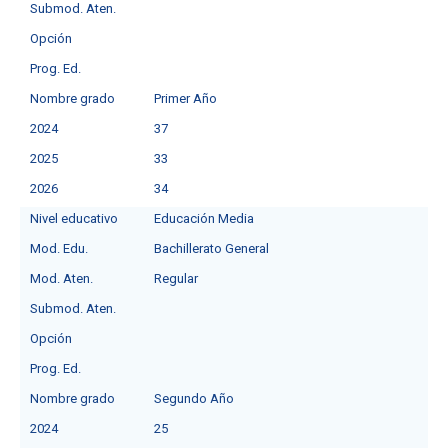
Submod. Aten.
Opción
Prog. Ed.
Nombre grado
Primer Año
2024
37
2025
33
2026
34
Nivel educativo
Educación Media
Mod. Edu.
Bachillerato General
Mod. Aten.
Regular
Submod. Aten.
Opción
Prog. Ed.
Nombre grado
Segundo Año
2024
25