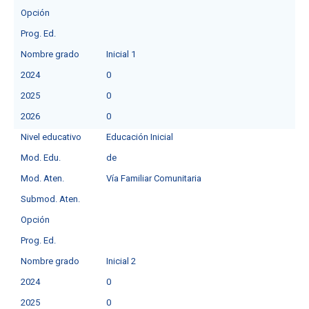
Opción
Prog. Ed.
Nombre grado
Inicial 1
2024
0
2025
0
2026
0
Nivel educativo
Educación Inicial
Mod. Edu.
de
Mod. Aten.
Vía Familiar Comunitaria
Submod. Aten.
Opción
Prog. Ed.
Nombre grado
Inicial 2
2024
0
2025
0