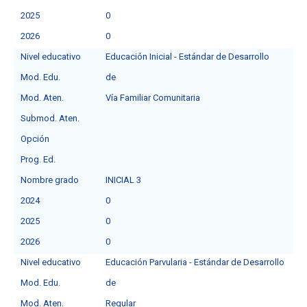
2025
0
2026
0
Nivel educativo
Educación Inicial - Estándar de Desarrollo
Mod. Edu.
de
Mod. Aten.
Vía Familiar Comunitaria
Submod. Aten.
Opción
Prog. Ed.
Nombre grado
INICIAL 3
2024
0
2025
0
2026
0
Nivel educativo
Educación Parvularia - Estándar de Desarrollo
Mod. Edu.
de
Mod. Aten.
Regular