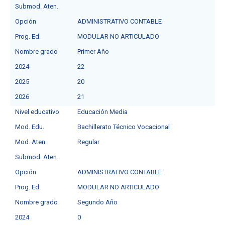
Submod. Aten.
Opción
ADMINISTRATIVO CONTABLE
Prog. Ed.
MODULAR NO ARTICULADO
Nombre grado
Primer Año
2024
22
2025
20
2026
21
Nivel educativo
Educación Media
Mod. Edu.
Bachillerato Técnico Vocacional
Mod. Aten.
Regular
Submod. Aten.
Opción
ADMINISTRATIVO CONTABLE
Prog. Ed.
MODULAR NO ARTICULADO
Nombre grado
Segundo Año
2024
0