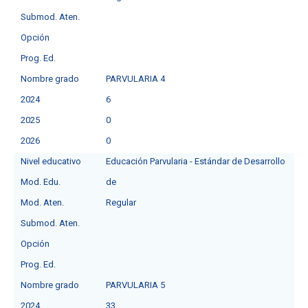
Submod. Aten.
Opción
Prog. Ed.
Nombre grado
PARVULARIA 4
2024
6
2025
0
2026
0
Nivel educativo
Educación Parvularia - Estándar de Desarrollo
Mod. Edu.
de
Mod. Aten.
Regular
Submod. Aten.
Opción
Prog. Ed.
Nombre grado
PARVULARIA 5
2024
33