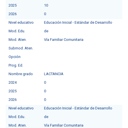
2025
10
2026
0
Nivel educativo
Educación Inicial - Estándar de Desarrollo
Mod. Edu.
de
Mod. Aten.
Vía Familiar Comunitaria
Submod. Aten.
Opción
Prog. Ed.
Nombre grado
LACTANCIA
2024
0
2025
0
2026
0
Nivel educativo
Educación Inicial - Estándar de Desarrollo
Mod. Edu.
de
Mod. Aten.
Vía Familiar Comunitaria