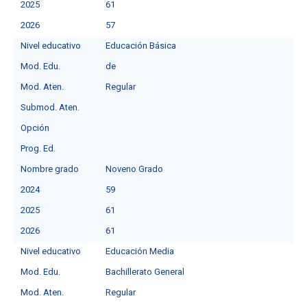
2025
61
2026
57
Nivel educativo
Educación Básica
Mod. Edu.
de
Mod. Aten.
Regular
Submod. Aten.
Opción
Prog. Ed.
Nombre grado
Noveno Grado
2024
59
2025
61
2026
61
Nivel educativo
Educación Media
Mod. Edu.
Bachillerato General
Mod. Aten.
Regular