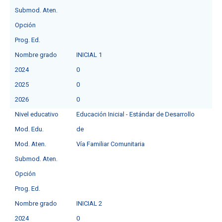
Submod. Aten.
Opción
Prog. Ed.
Nombre grado
INICIAL 1
2024
0
2025
0
2026
0
Nivel educativo
Educación Inicial - Estándar de Desarrollo
Mod. Edu.
de
Mod. Aten.
Vía Familiar Comunitaria
Submod. Aten.
Opción
Prog. Ed.
Nombre grado
INICIAL 2
2024
0