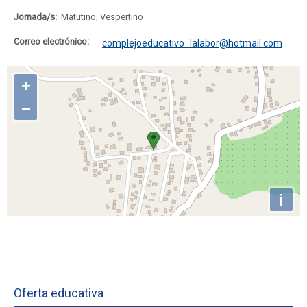
Jornada/s:
Matutino, Vespertino
Correo electrónico:
complejoeducativo_lalabor@hotmail.com
Oferta educativa