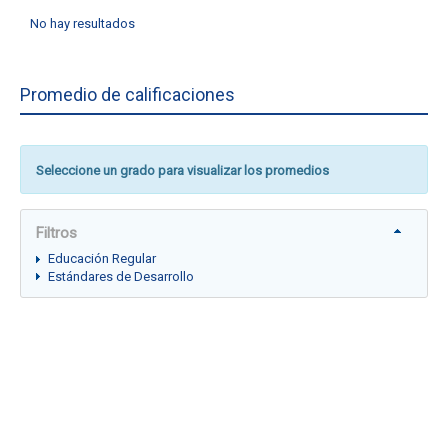
No hay resultados
Promedio de calificaciones
Seleccione un grado para visualizar los promedios
Filtros
Educación Regular
Estándares de Desarrollo