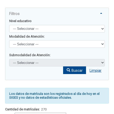
Filtros
Nivel educativo
Modalidad de Atención:
Submodalidad de Atención:
Buscar
Limpiar
Los datos de matrícula son los registrados al día de hoy en el
SIGES y no datos de estadísticas oficiales.
Cantidad de matrículas:
270