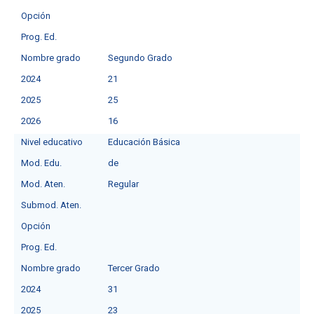
Opción
Prog. Ed.
Nombre grado
Segundo Grado
2024
21
2025
25
2026
16
Nivel educativo
Educación Básica
Mod. Edu.
de
Mod. Aten.
Regular
Submod. Aten.
Opción
Prog. Ed.
Nombre grado
Tercer Grado
2024
31
2025
23