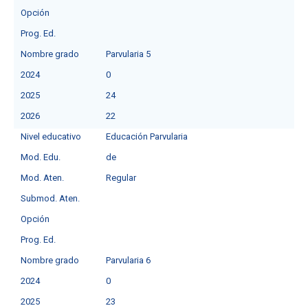
Opción
Prog. Ed.
Nombre grado
Parvularia 5
2024
0
2025
24
2026
22
Nivel educativo
Educación Parvularia
Mod. Edu.
de
Mod. Aten.
Regular
Submod. Aten.
Opción
Prog. Ed.
Nombre grado
Parvularia 6
2024
0
2025
23