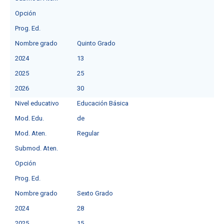
Opción
Prog. Ed.
Nombre grado
Quinto Grado
2024
13
2025
25
2026
30
Nivel educativo
Educación Básica
Mod. Edu.
deㅤ
Mod. Aten.
Regular
Submod. Aten.
Opción
Prog. Ed.
Nombre grado
Sexto Grado
2024
28
2025
15