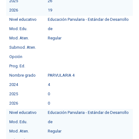
2025
26
2026
19
Nivel educativo
Educación Parvularia - Estándar de Desarrollo
Mod. Edu.
de
Mod. Aten.
Regular
Submod. Aten.
Opción
Prog. Ed.
Nombre grado
PARVULARIA 4
2024
4
2025
0
2026
0
Nivel educativo
Educación Parvularia - Estándar de Desarrollo
Mod. Edu.
de
Mod. Aten.
Regular