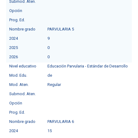
Submod. Aten.
Opción
Prog. Ed.
Nombre grado
PARVULARIA 5
2024
9
2025
0
2026
0
Nivel educativo
Educación Parvularia - Estándar de Desarrollo
Mod. Edu.
de
Mod. Aten.
Regular
Submod. Aten.
Opción
Prog. Ed.
Nombre grado
PARVULARIA 6
2024
15