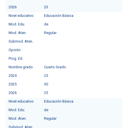
2026
23
Nivel educativo
Educación Básica
Mod. Edu.
deㅤ
Mod. Aten.
Regular
Submod. Aten.
Opción
Prog. Ed.
Nombre grado
Cuarto Grado
2024
25
2025
30
2026
25
Nivel educativo
Educación Básica
Mod. Edu.
deㅤ
Mod. Aten.
Regular
Submod. Aten.