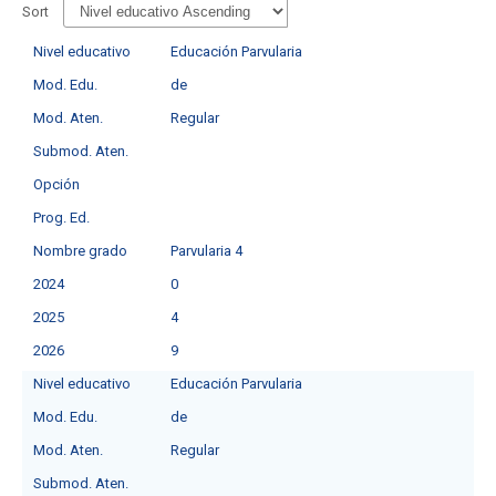
Sort
Nivel educativo
Educación Parvularia
Mod. Edu.
de
Mod. Aten.
Regular
Submod. Aten.
Opción
Prog. Ed.
Nombre grado
Parvularia 4
2024
0
2025
4
2026
9
Nivel educativo
Educación Parvularia
Mod. Edu.
de
Mod. Aten.
Regular
Submod. Aten.