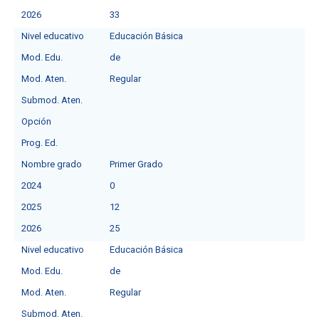
2026
33
Nivel educativo
Educación Básica
Mod. Edu.
de
Mod. Aten.
Regular
Submod. Aten.
Opción
Prog. Ed.
Nombre grado
Primer Grado
2024
0
2025
12
2026
25
Nivel educativo
Educación Básica
Mod. Edu.
de
Mod. Aten.
Regular
Submod. Aten.