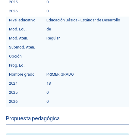
2025
0
2026
0
Nivel educativo
Educación Básica - Estándar de Desarrollo
Mod. Edu.
de
Mod. Aten.
Regular
Submod. Aten.
Opción
Prog. Ed.
Nombre grado
PRIMER GRADO
2024
18
2025
0
2026
0
Propuesta pedagógica