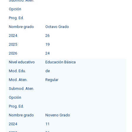
Submod. Aten.
Opción
Prog. Ed.
Nombre grado
Octavo Grado
2024
26
2025
19
2026
24
Nivel educativo
Educación Básica
Mod. Edu.
de
Mod. Aten.
Regular
Submod. Aten.
Opción
Prog. Ed.
Nombre grado
Noveno Grado
2024
11