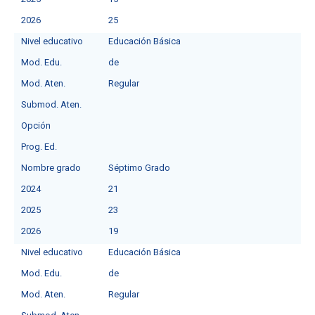
2026
25
Nivel educativo
Educación Básica
Mod. Edu.
de
Mod. Aten.
Regular
Submod. Aten.
Opción
Prog. Ed.
Nombre grado
Séptimo Grado
2024
21
2025
23
2026
19
Nivel educativo
Educación Básica
Mod. Edu.
de
Mod. Aten.
Regular