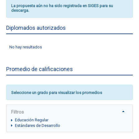
La propuesta aún no ha sido registrada en SIGES para su
descarga.
Diplomados autorizados
No hay resultados
Promedio de calificaciones
Seleccione un grado para visualizar los promedios
Filtros
Educación Regular
Estándares de Desarrollo