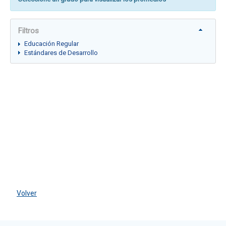
Filtros
Educación Regular
Estándares de Desarrollo
Volver