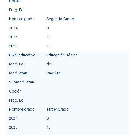
Opción
Prog. Ed.
Nombre grado
Segundo Grado
2024
0
2025
13
2026
13
Nivel educativo
Educación Básica
Mod. Edu.
de
Mod. Aten.
Regular
Submod. Aten.
Opción
Prog. Ed.
Nombre grado
Tercer Grado
2024
0
2025
13