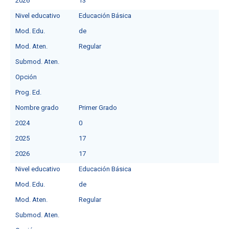
2026
13
Nivel educativo
Educación Básica
Mod. Edu.
de
Mod. Aten.
Regular
Submod. Aten.
Opción
Prog. Ed.
Nombre grado
Primer Grado
2024
0
2025
17
2026
17
Nivel educativo
Educación Básica
Mod. Edu.
de
Mod. Aten.
Regular
Submod. Aten.