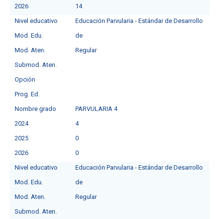
2026
14
Nivel educativo
Educación Parvularia - Estándar de Desarrollo
Mod. Edu.
de
Mod. Aten.
Regular
Submod. Aten.
Opción
Prog. Ed.
Nombre grado
PARVULARIA 4
2024
4
2025
0
2026
0
Nivel educativo
Educación Parvularia - Estándar de Desarrollo
Mod. Edu.
de
Mod. Aten.
Regular
Submod. Aten.