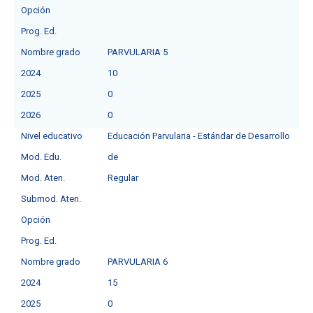
Opción
Prog. Ed.
Nombre grado
PARVULARIA 5
2024
10
2025
0
2026
0
Nivel educativo
Educación Parvularia - Estándar de Desarrollo
Mod. Edu.
de
Mod. Aten.
Regular
Submod. Aten.
Opción
Prog. Ed.
Nombre grado
PARVULARIA 6
2024
15
2025
0