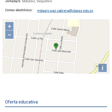
Jornada/s:
Matutino, Vespertino
Correo electrónico:
milagro.paz.cabrera@clases.edu.sv
Oferta educativa