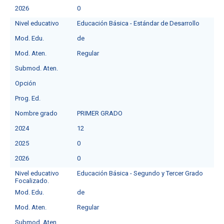
2026
0
Nivel educativo
Educación Básica - Estándar de Desarrollo
Mod. Edu.
de
Mod. Aten.
Regular
Submod. Aten.
Opción
Prog. Ed.
Nombre grado
PRIMER GRADO
2024
12
2025
0
2026
0
Nivel educativo
Educación Básica - Segundo y Tercer Grado
Focalizado.
Mod. Edu.
de
Mod. Aten.
Regular
Submod. Aten.