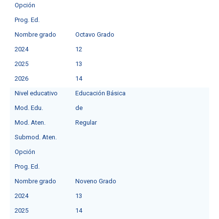
Opción
Prog. Ed.
Nombre grado
Octavo Grado
2024
12
2025
13
2026
14
Nivel educativo
Educación Básica
Mod. Edu.
de
Mod. Aten.
Regular
Submod. Aten.
Opción
Prog. Ed.
Nombre grado
Noveno Grado
2024
13
2025
14