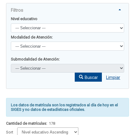
Filtros
Nivel educativo
Modalidad de Atención:
Submodalidad de Atención:
Buscar
Limpiar
Los datos de matrícula son los registrados al día de hoy en el
SIGES y no datos de estadísticas oficiales.
Cantidad de matrículas:
178
Sort