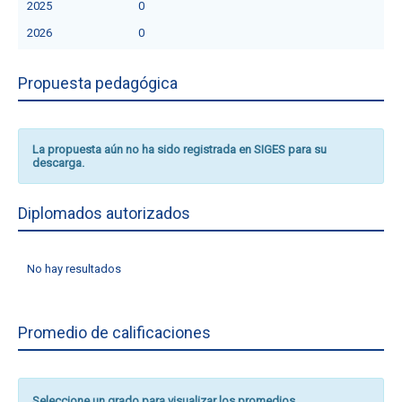
2025
0
2026
0
Propuesta pedagógica
La propuesta aún no ha sido registrada en SIGES para su
descarga.
Diplomados autorizados
No hay resultados
Promedio de calificaciones
Seleccione un grado para visualizar los promedios