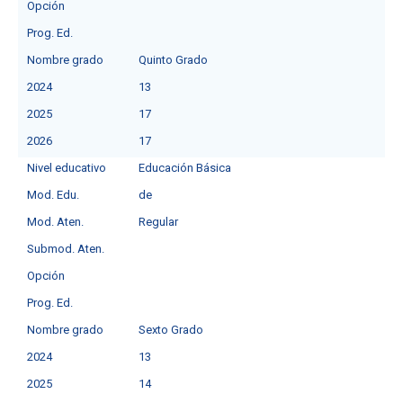
Opción
Prog. Ed.
Nombre grado
Quinto Grado
2024
13
2025
17
2026
17
Nivel educativo
Educación Básica
Mod. Edu.
deㅤ
Mod. Aten.
Regular
Submod. Aten.
Opción
Prog. Ed.
Nombre grado
Sexto Grado
2024
13
2025
14