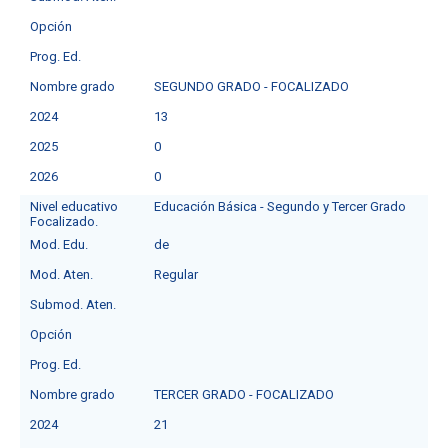
Opción
Prog. Ed.
Nombre grado
SEGUNDO GRADO - FOCALIZADO
2024
13
2025
0
2026
0
Nivel educativo
Educación Básica - Segundo y Tercer Grado
Focalizado.
Mod. Edu.
de
Mod. Aten.
Regular
Submod. Aten.
Opción
Prog. Ed.
Nombre grado
TERCER GRADO - FOCALIZADO
2024
21