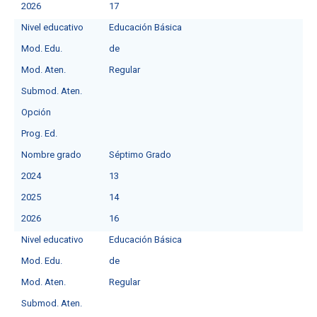
2026
17
Nivel educativo
Educación Básica
Mod. Edu.
de
Mod. Aten.
Regular
Submod. Aten.
Opción
Prog. Ed.
Nombre grado
Séptimo Grado
2024
13
2025
14
2026
16
Nivel educativo
Educación Básica
Mod. Edu.
de
Mod. Aten.
Regular
Submod. Aten.