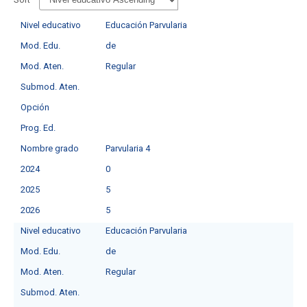
Nivel educativo
Educación Parvularia
Mod. Edu.
de
Mod. Aten.
Regular
Submod. Aten.
Opción
Prog. Ed.
Nombre grado
Parvularia 4
2024
0
2025
5
2026
5
Nivel educativo
Educación Parvularia
Mod. Edu.
de
Mod. Aten.
Regular
Submod. Aten.