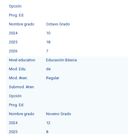
Opción
Prog. Ed.
Nombre grado
Octavo Grado
2024
10
2025
18
2026
7
Nivel educativo
Educación Básica
Mod. Edu.
de
Mod. Aten.
Regular
Submod. Aten.
Opción
Prog. Ed.
Nombre grado
Noveno Grado
2024
12
2025
8