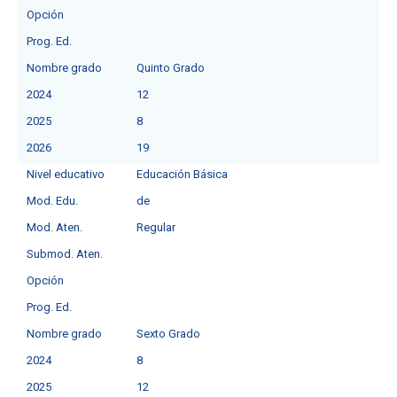
Opción
Prog. Ed.
Nombre grado
Quinto Grado
2024
12
2025
8
2026
19
Nivel educativo
Educación Básica
Mod. Edu.
deㅤ
Mod. Aten.
Regular
Submod. Aten.
Opción
Prog. Ed.
Nombre grado
Sexto Grado
2024
8
2025
12