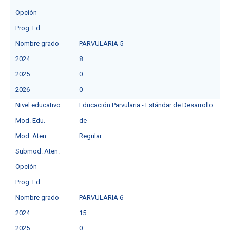
Opción
Prog. Ed.
Nombre grado
PARVULARIA 5
2024
8
2025
0
2026
0
Nivel educativo
Educación Parvularia - Estándar de Desarrollo
Mod. Edu.
de
Mod. Aten.
Regular
Submod. Aten.
Opción
Prog. Ed.
Nombre grado
PARVULARIA 6
2024
15
2025
0