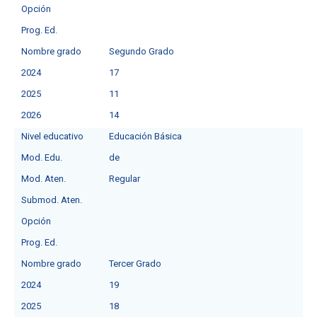
Opción
Prog. Ed.
Nombre grado
Segundo Grado
2024
17
2025
11
2026
14
Nivel educativo
Educación Básica
Mod. Edu.
de
Mod. Aten.
Regular
Submod. Aten.
Opción
Prog. Ed.
Nombre grado
Tercer Grado
2024
19
2025
18