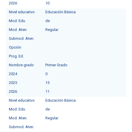
2026
10
Nivel educativo
Educación Básica
Mod. Edu.
de
Mod. Aten.
Regular
Submod. Aten.
Opción
Prog. Ed.
Nombre grado
Primer Grado
2024
0
2025
15
2026
11
Nivel educativo
Educación Básica
Mod. Edu.
de
Mod. Aten.
Regular
Submod. Aten.