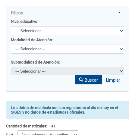
Filtros
Nivel educativo
Modalidad de Atención:
Submodalidad de Atención:
Buscar
Limpiar
Los datos de matrícula son los registrados al día de hoy en el
SIGES y no datos de estadísticas oficiales.
Cantidad de matrículas:
141
Sort