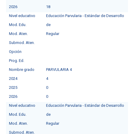
2026
18
Nivel educativo
Educación Parvularia - Estándar de Desarrollo
Mod. Edu.
de
Mod. Aten.
Regular
Submod. Aten.
Opción
Prog. Ed.
Nombre grado
PARVULARIA 4
2024
4
2025
0
2026
0
Nivel educativo
Educación Parvularia - Estándar de Desarrollo
Mod. Edu.
de
Mod. Aten.
Regular
Submod. Aten.