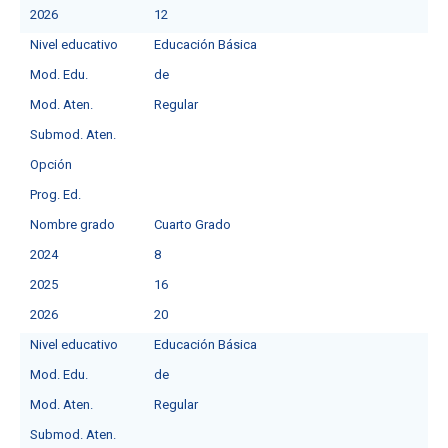
2026
12
Nivel educativo
Educación Básica
Mod. Edu.
deㅤ
Mod. Aten.
Regular
Submod. Aten.
Opción
Prog. Ed.
Nombre grado
Cuarto Grado
2024
8
2025
16
2026
20
Nivel educativo
Educación Básica
Mod. Edu.
deㅤ
Mod. Aten.
Regular
Submod. Aten.