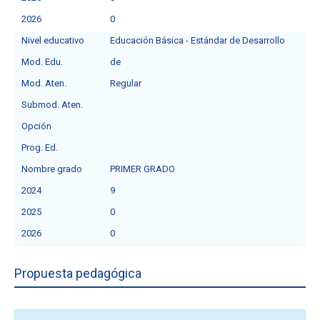
2026
0
Nivel educativo
Educación Básica - Estándar de Desarrollo
Mod. Edu.
de
Mod. Aten.
Regular
Submod. Aten.
Opción
Prog. Ed.
Nombre grado
PRIMER GRADO
2024
9
2025
0
2026
0
Propuesta pedagógica