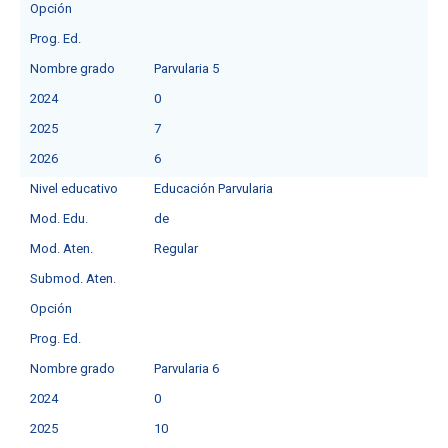
Opción
Prog. Ed.
Nombre grado
Parvularia 5
2024
0
2025
7
2026
6
Nivel educativo
Educación Parvularia
Mod. Edu.
de
Mod. Aten.
Regular
Submod. Aten.
Opción
Prog. Ed.
Nombre grado
Parvularia 6
2024
0
2025
10