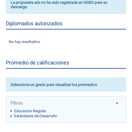
La propuesta aún no ha sido registrada en SIGES para su
descarga.
Diplomados autorizados
No hay resultados
Promedio de calificaciones
Seleccione un grado para visualizar los promedios
Filtros
Educación Regular
Estándares de Desarrollo