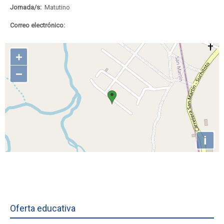
Jornada/s:
Matutino
Correo electrónico:
Oferta educativa