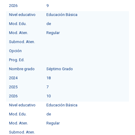
2026
9
Nivel educativo
Educación Básica
Mod. Edu.
de
Mod. Aten.
Regular
Submod. Aten.
Opción
Prog. Ed.
Nombre grado
Séptimo Grado
2024
18
2025
7
2026
10
Nivel educativo
Educación Básica
Mod. Edu.
de
Mod. Aten.
Regular
Submod. Aten.